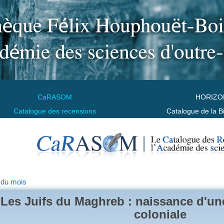
CaRASOM
HORIZO
Catalogue des recensions
Catalogue de la B
 du mois
Les Juifs du Maghreb : naissance d'un
coloniale