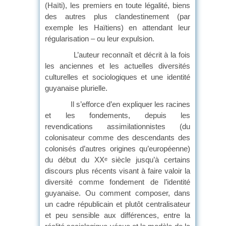
(Haïti), les premiers en toute légalité, biens
des autres plus clandestinement (par
exemple les Haïtiens) en attendant leur
régularisation – ou leur expulsion.
L’auteur reconnaît et décrit à la fois
les anciennes et les actuelles diversités
culturelles et sociologiques et une identité
guyanaise plurielle.
Il s’efforce d’en expliquer les racines
et les fondements, depuis les
revendications assimilationnistes (du
colonisateur comme des descendants des
colonisés d’autres origines qu’européenne)
du début du XX
siècle jusqu’à certains
e
discours plus récents visant à faire valoir la
diversité comme fondement de l’identité
guyanaise. Ou comment composer, dans
un cadre républicain et plutôt centralisateur
et peu sensible aux différences, entre la