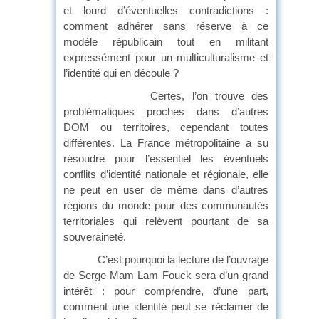
et lourd d’éventuelles contradictions :
comment adhérer sans réserve à ce
modèle républicain tout en militant
expressément pour un multiculturalisme et
l’identité qui en découle ?
Certes, l’on trouve des
problématiques proches dans d’autres
DOM ou territoires, cependant toutes
différentes. La France métropolitaine a su
résoudre pour l’essentiel les éventuels
conflits d’identité nationale et régionale, elle
ne peut en user de même dans d’autres
régions du monde pour des communautés
territoriales qui relèvent pourtant de sa
souveraineté.
C’est pourquoi la lecture de l’ouvrage
de Serge Mam Lam Fouck sera d’un grand
intérêt : pour comprendre, d’une part,
comment une identité peut se réclamer de