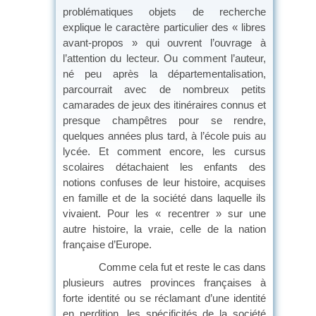
problématiques objets de recherche
explique le caractère particulier des « libres
avant-propos » qui ouvrent l’ouvrage à
l’attention du lecteur. Ou comment l’auteur,
né peu après la départementalisation,
parcourrait avec de nombreux petits
camarades de jeux des itinéraires connus et
presque champêtres pour se rendre,
quelques années plus tard, à l’école puis au
lycée. Et comment encore, les cursus
scolaires détachaient les enfants des
notions confuses de leur histoire, acquises
en famille et de la société dans laquelle ils
vivaient. Pour les « recentrer » sur une
autre histoire, la vraie, celle de la nation
française d’Europe.
Comme cela fut et reste le cas dans
plusieurs autres provinces françaises à
forte identité ou se réclamant d’une identité
en perdition, les spécificités de la société