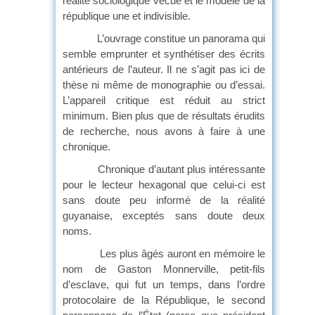
réalité sociologique vécue et le modèle de la
république une et indivisible.
L’ouvrage constitue un panorama qui
semble emprunter et synthétiser des écrits
antérieurs de l’auteur. Il ne s’agit pas ici de
thèse ni même de monographie ou d’essai.
L’appareil critique est réduit au strict
minimum. Bien plus que de résultats érudits
de recherche, nous avons à faire à une
chronique.
Chronique d’autant plus intéressante
pour le lecteur hexagonal que celui-ci est
sans doute peu informé de la réalité
guyanaise, exceptés sans doute deux
noms.
Les plus âgés auront en mémoire le
nom de Gaston Monnerville, petit-fils
d’esclave, qui fut un temps, dans l’ordre
protocolaire de la République, le second