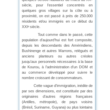
siècle, pour l’essentiel concentrés en
quelques gros villages sur la côte ou à
proximité, on est passé à près de 250.000
résidents et/ou immigrés en ce début du
XXI
siècle.
e
Tout comme dans le passé, cette
population d’aujourd’hui est fort composite,
depuis les descendants des Amérindiens,
Bushinenge et autres Marrons, relégués et
anciens planteurs ou autres créoles
jusqu’aux personnels nécessaires à la base
de Kourou, à l’administration d’un DOM et
au commerce développé pour suivre le
nombre croissant de consommateurs.
Cette vague d’immigration, inédite de
par ses dimensions, est constituée par des
originaires d’autres régions françaises
(Antilles, métropole), de pays voisins
(Brésil, Suriname, Guyana) ou plus lointains