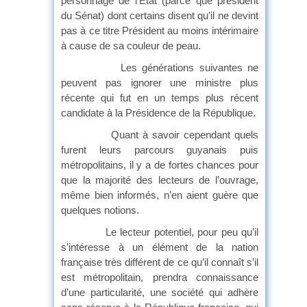
personnage de l’État (parce que président
du Sénat) dont certains disent qu’il ne devint
pas à ce titre Président au moins intérimaire
à cause de sa couleur de peau.
Les générations suivantes ne
peuvent pas ignorer une ministre plus
récente qui fut en un temps plus récent
candidate à la Présidence de la République.
Quant à savoir cependant quels
furent leurs parcours guyanais puis
métropolitains, il y a de fortes chances pour
que la majorité des lecteurs de l’ouvrage,
même bien informés, n’en aient guère que
quelques notions.
Le lecteur potentiel, pour peu qu’il
s’intéresse à un élément de la nation
française très différent de ce qu’il connaît s’il
est métropolitain, prendra connaissance
d’une particularité, une société qui adhère