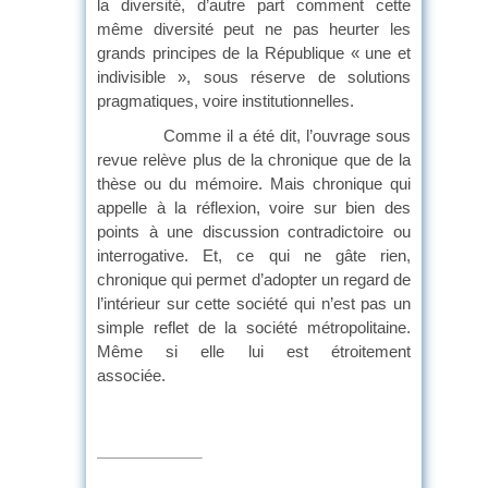
la diversité, d’autre part comment cette
même diversité peut ne pas heurter les
grands principes de la République « une et
indivisible », sous réserve de solutions
pragmatiques, voire institutionnelles.
Comme il a été dit, l’ouvrage sous
revue relève plus de la chronique que de la
thèse ou du mémoire. Mais chronique qui
appelle à la réflexion, voire sur bien des
points à une discussion contradictoire ou
interrogative. Et, ce qui ne gâte rien,
chronique qui permet d’adopter un regard de
l’intérieur sur cette société qui n’est pas un
simple reflet de la société métropolitaine.
Même si elle lui est étroitement
associ