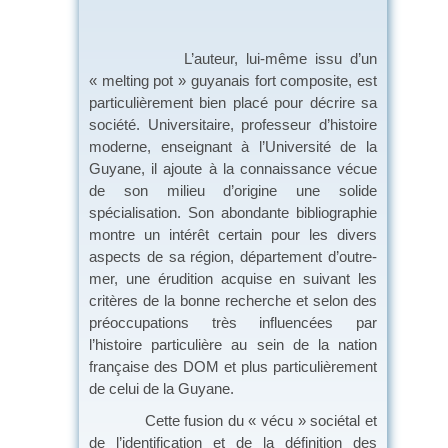
L’auteur, lui-même issu d’un
« melting pot » guyanais fort composite, est
particulièrement bien placé pour décrire sa
société. Universitaire, professeur d’histoire
moderne, enseignant à l’Université de la
Guyane, il ajoute à la connaissance vécue
de son milieu d’origine une solide
spécialisation. Son abondante bibliographie
montre un intérêt certain pour les divers
aspects de sa région, département d’outre-
mer, une érudition acquise en suivant les
critères de la bonne recherche et selon des
préoccupations très influencées par
l’histoire particulière au sein de la nation
française des DOM et plus particulièrement
de celui de la Guyane.
Cette fusion du « vécu » sociétal et
de l’identification et de la définition des