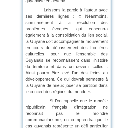
guyanaise en devenir.
Laissons la parole à l’auteur avec
ses dernières lignes : « Néanmoins,
simultanément à la résolution des
problèmes évoqués, qui concourra
également à la consolidation du lien social,
la Guyane doit accompagner le mouvement
en cours de dépassement des frontières
culturelles, pour que l’ensemble des
Guyanais se reconnaissent dans l’histoire
du territoire et dans un devenir collectif.
Ainsi pourra être levé l’un des freins au
développement. Ce qui devrait permettre à
la Guyane de mieux jouer sa partition dans
le concert des régions du monde ».
Si l’on rappelle que le modèle
républicain français d’intégration ne
reconnaît pas le moindre
communautarisme, on comprendra que le
cas guyanais représente un défi particulier