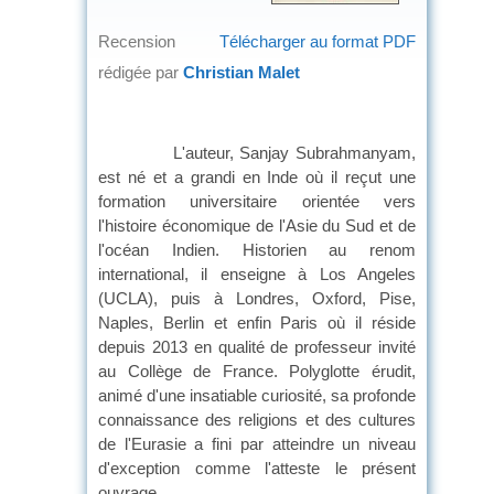
Recension
Télécharger au format PDF
rédigée par
Christian Malet
L'auteur, Sanjay Subrahmanyam,
est né et a grandi en Inde où il reçut une
formation universitaire orientée vers
l'histoire économique de l'Asie du Sud et de
l'océan Indien. Historien au renom
international, il enseigne à Los Angeles
(UCLA), puis à Londres, Oxford, Pise,
Naples, Berlin et enfin Paris où il réside
depuis 2013 en qualité de professeur invité
au Collège de France. Polyglotte érudit,
animé d'une insatiable curiosité, sa profonde
connaissance des religions et des cultures
de l'Eurasie a fini par atteindre un niveau
d'exception comme l'atteste le présent
ouvrage.