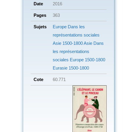
Date
2016
Pages
363
Sujets
Europe
Dans les
représentations sociales
Asie
1500-1800 Asie
Dans
les représentations
sociales
Europe
1500-1800
Eurasie
1500-1800
Cote
60.771