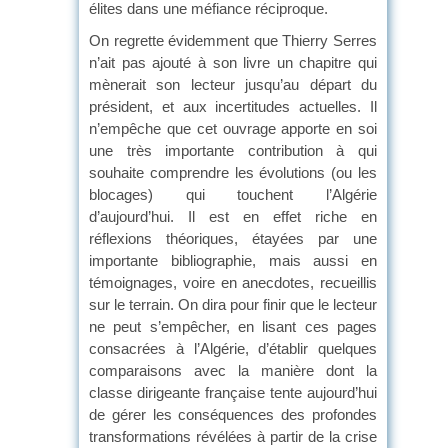
élites dans une méfiance réciproque.
On regrette évidemment que Thierry Serres
n’ait pas ajouté à son livre un chapitre qui
mènerait son lecteur jusqu’au départ du
président, et aux incertitudes actuelles. Il
n’empêche que cet ouvrage apporte en soi
une très importante contribution à qui
souhaite comprendre les évolutions (ou les
blocages) qui touchent l’Algérie
d’aujourd’hui. Il est en effet riche en
réflexions théoriques, étayées par une
importante bibliographie, mais aussi en
témoignages, voire en anecdotes, recueillis
sur le terrain. On dira pour finir que le lecteur
ne peut s’empêcher, en lisant ces pages
consacrées à l’Algérie, d’établir quelques
comparaisons avec la manière dont la
classe dirigeante française tente aujourd’hui
de gérer les conséquences des profondes
transformations révélées à partir de la crise