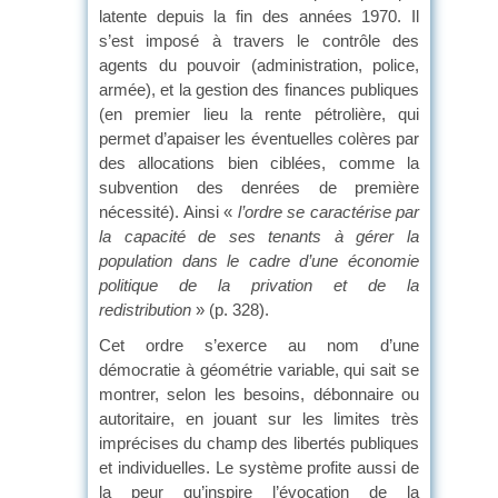
latente depuis la fin des années 1970. Il
s’est imposé à travers le contrôle des
agents du pouvoir (administration, police,
armée), et la gestion des finances publiques
(en premier lieu la rente pétrolière, qui
permet d’apaiser les éventuelles colères par
des allocations bien ciblées, comme la
subvention des denrées de première
nécessité). Ainsi «
l’ordre se caractérise par
la capacité de ses tenants à gérer la
population dans le cadre d’une économie
politique de la privation et de la
redistribution
» (p. 328).
Cet ordre s’exerce au nom d’une
démocratie à géométrie variable, qui sait se
montrer, selon les besoins, débonnaire ou
autoritaire, en jouant sur les limites très
imprécises du champ des libertés publiques
et individuelles. Le système profite aussi de
la peur qu’inspire l’évocation de la