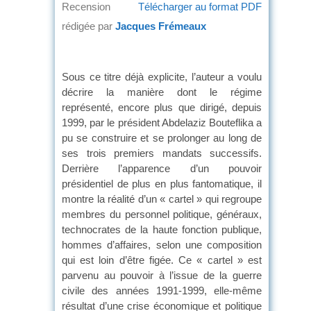
Recension
Télécharger au format PDF
rédigée par
Jacques Frémeaux
Sous ce titre déjà explicite, l’auteur a voulu
décrire la manière dont le régime
représenté, encore plus que dirigé, depuis
1999, par le président Abdelaziz Bouteflika a
pu se construire et se prolonger au long de
ses trois premiers mandats successifs.
Derrière l’apparence d’un pouvoir
présidentiel de plus en plus fantomatique, il
montre la réalité d’un « cartel » qui regroupe
membres du personnel politique, généraux,
technocrates de la haute fonction publique,
hommes d’affaires, selon une composition
qui est loin d’être figée. Ce « cartel » est
parvenu au pouvoir à l’issue de la guerre
civile des années 1991-1999, elle-même
résultat d’une crise économique et politique