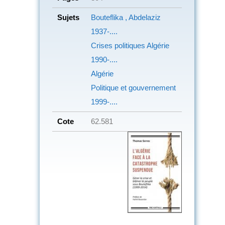
Sujets
Bouteflika , Abdelaziz
1937-....
Crises politiques Algérie
1990-....
Algérie
Politique et gouvernement
1999-....
Cote
62.581