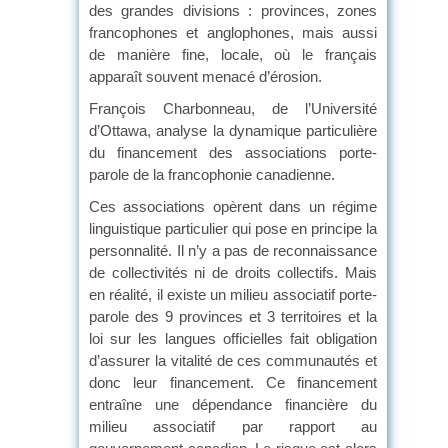
des grandes divisions : provinces, zones
francophones et anglophones, mais aussi
de manière fine, locale, où le français
apparaît souvent menacé d’érosion.
François Charbonneau, de l’Université
d’Ottawa, analyse la dynamique particulière
du financement des associations porte-
parole de la francophonie canadienne.
Ces associations opèrent dans un régime
linguistique particulier qui pose en principe la
personnalité. Il n’y a pas de reconnaissance
de collectivités ni de droits collectifs. Mais
en réalité, il existe un milieu associatif porte-
parole des 9 provinces et 3 territoires et la
loi sur les langues officielles fait obligation
d’assurer la vitalité de ces communautés et
donc leur financement. Ce financement
entraîne une dépendance financière du
milieu associatif par rapport au