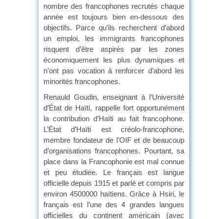
nombre des francophones recrutés chaque
année est toujours bien en-dessous des
objectifs. Parce qu’ils recherchent d’abord
un emploi, les immigrants francophones
risquent d’être aspirés par les zones
économiquement les plus dynamiques et
n’ont pas vocation à renforcer d’abord les
minorités francophones.
Renauld Goudin, enseignant à l’Université
d’État de Haïti, rappelle fort opportunément
la contribution d’Haïti au fait francophone.
L’État d’Haïti est créolo-francophone,
membre fondateur de l’OIF et de beaucoup
d’organisations francophones. Pourtant, sa
place dans la Francophonie est mal connue
et peu étudiée. Le français est langue
officielle depuis 1915 et parlé et compris par
environ 4500000 haïtiens. Grâce à Hsiri, le
français est l’une des 4 grandes langues
officielles du continent américain (avec