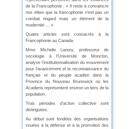
de la Francophonie : « Il reste à convaincre
nos élites que la francophonie n’est pas un
combat ringard mais un élément de la
modernité … »
Quatre articles sont consacrés à la
Francophonie au Canada.
Mme Michelle Lanory, professeur de
sociologie à l’Université de Moncton,
analyse l’institutionnalisation du mouvement
pour l’avancement et la reconnaissance du
français et du peuple acadien dans la
Province du Nouveau Brunswick où les
Acadiens représentent environ un tiers de la
population.
Trois périodes d’action collective sont
distinguées.
Au début sont fondées des organisations
vouées à la défense et à la promotion des