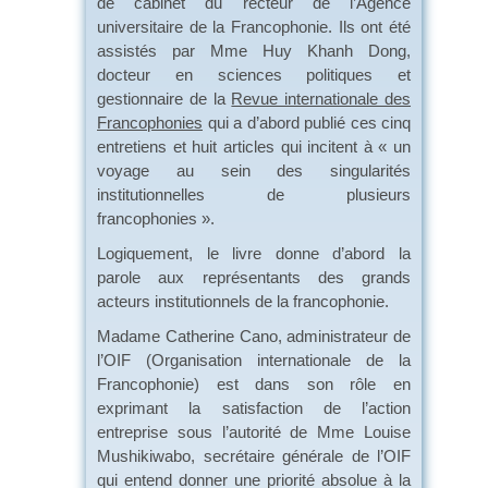
de cabinet du recteur de l’Agence
universitaire de la Francophonie. Ils ont été
assistés par Mme Huy Khanh Dong,
docteur en sciences politiques et
gestionnaire de la
Revue internationale des
Francophonies
qui a d’abord publié ces cinq
entretiens et huit articles qui incitent à « un
voyage au sein des singularités
institutionnelles de plusieurs
francophonies ».
Logiquement, le livre donne d’abord la
parole aux représentants des grands
acteurs institutionnels de la francophonie.
Madame Catherine Cano, administrateur de
l’OIF (Organisation internationale de la
Francophonie) est dans son rôle en
exprimant la satisfaction de l’action
entreprise sous l’autorité de Mme Louise
Mushikiwabo, secrétaire générale de l’OIF
qui entend donner une priorité absolue à la