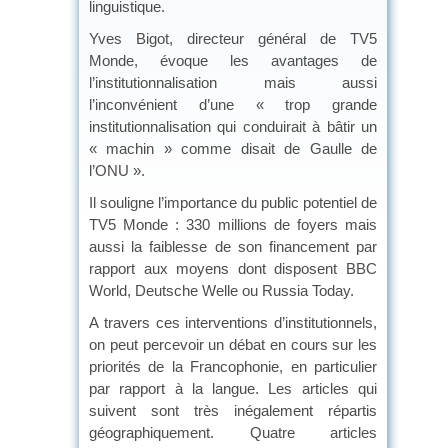
linguistique.
Yves Bigot, directeur général de TV5
Monde, évoque les avantages de
l’institutionnalisation mais aussi
l’inconvénient d’une « trop grande
institutionnalisation qui conduirait à bâtir un
« machin » comme disait de Gaulle de
l’ONU ».
Il souligne l’importance du public potentiel de
TV5 Monde : 330 millions de foyers mais
aussi la faiblesse de son financement par
rapport aux moyens dont disposent BBC
World, Deutsche Welle ou Russia Today.
A travers ces interventions d’institutionnels,
on peut percevoir un débat en cours sur les
priorités de la Francophonie, en particulier
par rapport à la langue. Les articles qui
suivent sont très inégalement répartis
géographiquement. Quatre articles