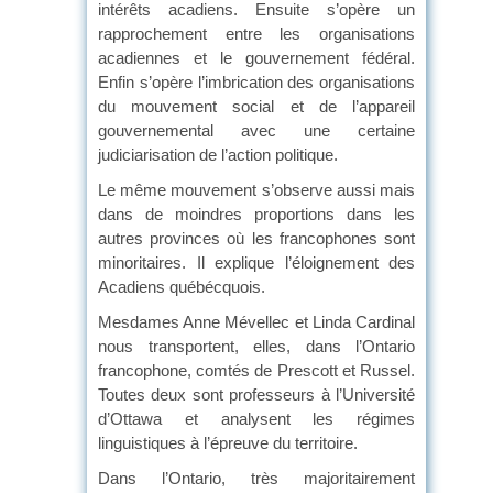
intérêts acadiens. Ensuite s’opère un
rapprochement entre les organisations
acadiennes et le gouvernement fédéral.
Enfin s’opère l’imbrication des organisations
du mouvement social et de l’appareil
gouvernemental avec une certaine
judiciarisation de l’action politique.
Le même mouvement s’observe aussi mais
dans de moindres proportions dans les
autres provinces où les francophones sont
minoritaires. Il explique l’éloignement des
Acadiens québécquois.
Mesdames Anne Mévellec et Linda Cardinal
nous transportent, elles, dans l’Ontario
francophone, comtés de Prescott et Russel.
Toutes deux sont professeurs à l’Université
d’Ottawa et analysent les régimes
linguistiques à l’épreuve du territoire.
Dans l’Ontario, très majoritairement