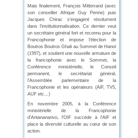
Mais finalement, François Mitterrand (avec
son conseiller Afrique Guy Penne) puis
Jacques Chirac s’engagent résolument
dans l’institutionnalisation. Ce dernier veut
un secrétaire général fort et reconnu pour la
Francophonie et impose l’élection de
Boutros Boutros Ghali au Sommet de Hanoï
(1997), et soutient une nouvelle armature de
la francophonie avec le Sommet, la
Conférence ministérielle, le Conseil
permanent, le secrétariat général,
l’Assemblée parlementaire de la
Francophonie et les opérateurs (AIF, TV5,
AUF etc…)
En novembre 2005, à la Conférence
ministérielle de la Francophonie
d’Antananarivo, l’OIF succède à l’AIF et
place la diversité culturelle au cœur de son
action.