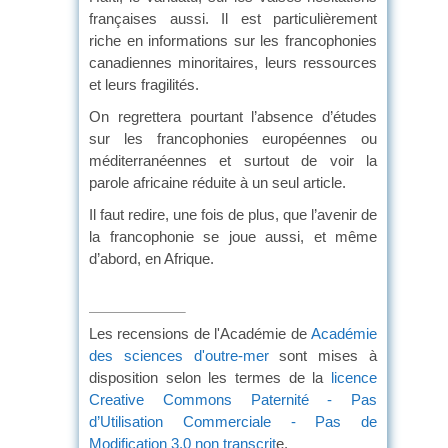
françaises aussi. Il est particulièrement
riche en informations sur les francophonies
canadiennes minoritaires, leurs ressources
et leurs fragilités.
On regrettera pourtant l’absence d’études
sur les francophonies européennes ou
méditerranéennes et surtout de voir la
parole africaine réduite à un seul article.
Il faut redire, une fois de plus, que l’avenir de
la francophonie se joue aussi, et même
d’abord, en Afrique.
Les recensions de l'Académie de
Académie
des sciences d'outre-mer
sont mises à
disposition selon les termes de la
licence
Creative Commons Paternité - Pas
d’Utilisation Commerciale - Pas de
Modification 3.0 non transcrit
e.