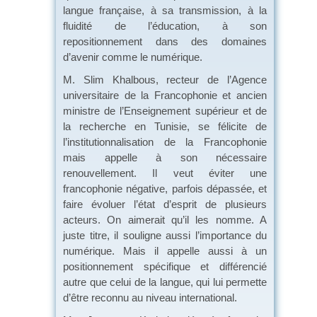
langue française, à sa transmission, à la
fluidité de l’éducation, à son
repositionnement dans des domaines
d’avenir comme le numérique.
M. Slim Khalbous, recteur de l’Agence
universitaire de la Francophonie et ancien
ministre de l’Enseignement supérieur et de
la recherche en Tunisie, se félicite de
l’institutionnalisation de la Francophonie
mais appelle à son nécessaire
renouvellement. Il veut éviter une
francophonie négative, parfois dépassée, et
faire évoluer l’état d’esprit de plusieurs
acteurs. On aimerait qu’il les nomme. A
juste titre, il souligne aussi l’importance du
numérique. Mais il appelle aussi à un
positionnement spécifique et différencié
autre que celui de la langue, qui lui permette
d’être reconnu au niveau international.