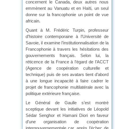
concernent le Canada, deux autres nous
emmènent au Vanuatu et en Haïti, un seul
donne sur la francophonie un point de vue
africain.
Quant à M. Frédéric Turpin, professeur
d’histoire contemporaine à l’Université de
Savoie, il examine l’institutionnalisation de la
Francophonie à travers les hésitations des
gouvernements français. Selon lui, la
réticence de la France à l’égard de l’ACCT
(Agence de coopération culturelle et
technique) puis de ses avatars tient d’abord
à une longue incapacité à faire cadrer le
projet de francophonie multilatérale avec la
politique extérieure française.
Le Général de Gaulle s’est montré
sceptique devant les initiatives de Léopold
Sédar Senghor et Hamani Diori en faveur
d’une organisation de coopération
intergouvernementale car, après l’échec de