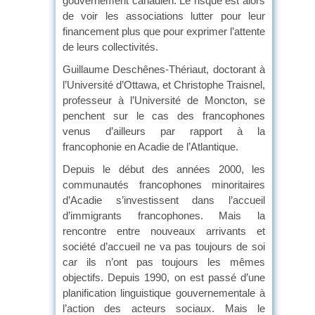
gouvernement canadien. Le risque est alors
de voir les associations lutter pour leur
financement plus que pour exprimer l’attente
de leurs collectivités.
Guillaume Deschênes-Thériaut, doctorant à
l’Université d’Ottawa, et Christophe Traisnel,
professeur à l’Université de Moncton, se
penchent sur le cas des francophones
venus d’ailleurs par rapport à la
francophonie en Acadie de l’Atlantique.
Depuis le début des années 2000, les
communautés francophones minoritaires
d’Acadie s’investissent dans l’accueil
d’immigrants francophones. Mais la
rencontre entre nouveaux arrivants et
société d’accueil ne va pas toujours de soi
car ils n’ont pas toujours les mêmes
objectifs. Depuis 1990, on est passé d’une
planification linguistique gouvernementale à
l’action des acteurs sociaux. Mais le