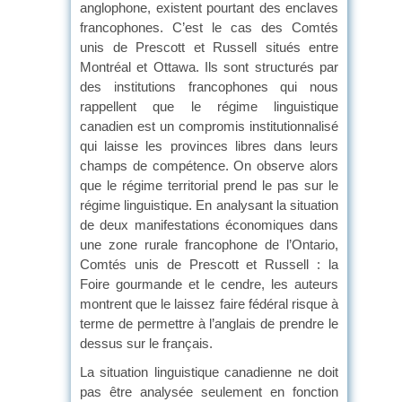
anglophone, existent pourtant des enclaves
francophones. C’est le cas des Comtés
unis de Prescott et Russell situés entre
Montréal et Ottawa. Ils sont structurés par
des institutions francophones qui nous
rappellent que le régime linguistique
canadien est un compromis institutionnalisé
qui laisse les provinces libres dans leurs
champs de compétence. On observe alors
que le régime territorial prend le pas sur le
régime linguistique. En analysant la situation
de deux manifestations économiques dans
une zone rurale francophone de l’Ontario,
Comtés unis de Prescott et Russell : la
Foire gourmande et le cendre, les auteurs
montrent que le laissez faire fédéral risque à
terme de permettre à l’anglais de prendre le
dessus sur le français.
La situation linguistique canadienne ne doit
pas être analysée seulement en fonction