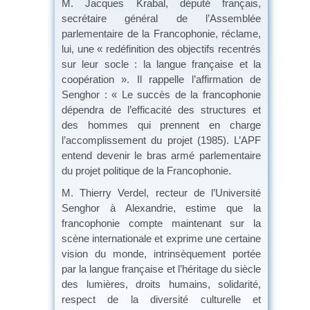
M. Jacques Krabal, député français,
secrétaire général de l’Assemblée
parlementaire de la Francophonie, réclame,
lui, une « redéfinition des objectifs recentrés
sur leur socle : la langue française et la
coopération ». Il rappelle l’affirmation de
Senghor : « Le succès de la francophonie
dépendra de l’efficacité des structures et
des hommes qui prennent en charge
l’accomplissement du projet (1985). L’APF
entend devenir le bras armé parlementaire
du projet politique de la Francophonie.
M. Thierry Verdel, recteur de l’Université
Senghor à Alexandrie, estime que la
francophonie compte maintenant sur la
scène internationale et exprime une certaine
vision du monde, intrinsèquement portée
par la langue française et l’héritage du siècle
des lumières, droits humains, solidarité,
respect de la diversité culturelle et