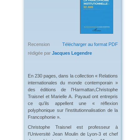
Recension
Télécharger au format PDF
rédigée par
Jacques Legendre
En 230 pages, dans la collection « Relations
internationales du monde contemporain »
des éditions de l’Harmattan,Christophe
Traisnel et Marielle A. Payaud ont entrepris
ce qu’ils appellent une « réflexion
polyphonique sur l’institutionnalisation de la
Francophonie ».
Christophe Traisnel est professeur à
l’Université Jean Moulin de Lyon-3 et chef