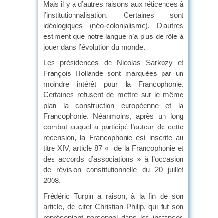
Mais il y a d’autres raisons aux réticences à
l’institutionnalisation. Certaines sont
idéologiques (néo-colonialisme). D’autres
estiment que notre langue n’a plus de rôle à
jouer dans l’évolution du monde.
Les présidences de Nicolas Sarkozy et
François Hollande sont marquées par un
moindre intérêt pour la Francophonie.
Certaines refusent de mettre sur le même
plan la construction européenne et la
Francophonie. Néanmoins, après un long
combat auquel a participé l’auteur de cette
recension, la Francophonie est inscrite au
titre XIV, article 87 « de la Francophonie et
des accords d’associations » à l’occasion
de révision constitutionnelle du 20 juillet
2008.
Frédéric Turpin a raison, à la fin de son
article, de citer Christian Philip, qui fut son
représentant personnel dans les instances