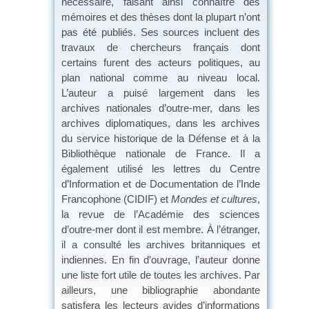
nécessaire, faisant ainsi connaître des
mémoires et des thèses dont la plupart n’ont
pas été publiés. Ses sources incluent des
travaux de chercheurs français dont
certains furent des acteurs politiques, au
plan national comme au niveau local.
L’auteur a puisé largement dans les
archives nationales d’outre-mer, dans les
archives diplomatiques, dans les archives
du service historique de la Défense et à la
Bibliothèque nationale de France. Il a
également utilisé les lettres du Centre
d’Information et de Documentation de l’Inde
Francophone (CIDIF) et
Mondes et cultures
,
la revue de l’Académie des sciences
d’outre-mer dont il est membre. À l’étranger,
il a consulté les archives britanniques et
indiennes. En fin d’ouvrage, l’auteur donne
une liste fort utile de toutes les archives. Par
ailleurs, une bibliographie abondante
satisfera les lecteurs avides d’informations