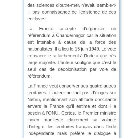
des sciences d’outre-mer, n’avait, semble-t-
il, pas connaissance de l’existence de ces
enclaves.
La France accepte d’organiser un
référendum à Chandernagor car la situation
est intenable à cause de la force des
nationalistes. Il a lieu le 15 juin 1949. Le vote
consacre le rattachement à l’Inde à une très
large majorité. L’auteur souligne que c’est le
seul cas de décolonisation par voie de
référendum.
La France veut conserver ses quatre autres
territoires. L’auteur ne tarit pas d’éloges sur
Nehru, mentionnant son attitude conciliante
envers la France qu’il estime et dont il a
besoin à l’ONU. Certes, le Premier ministre
indien manifeste clairement sa volonté
d’intégrer les territoires français dans l’Inde
indépendante mais préfère le dialogue à