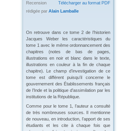
Recension
Télécharger au format PDF
rédigée par
Alain Lamballe
On retrouve dans ce tome 2 de l’historien
Jacques Weber les caractéristiques du
tome 1 avec le même ordonnancement des
chapitres (notes de bas de pages,
illustrations en noir et blanc dans le texte,
illustrations en couleur à la fin de chaque
chapitre). Le champ d’investigation de ce
tome est différent puisqu’il concerne le
gouvernement des Établissements français
de l’Inde et la politique d’assimilation par les
institutions de la République.
Comme pour le tome 1, l’auteur a consulté
de très nombreuses sources. Il mentionne
de nouveau, en introduction, l’apport de ses
étudiants et les cite à chaque fois que