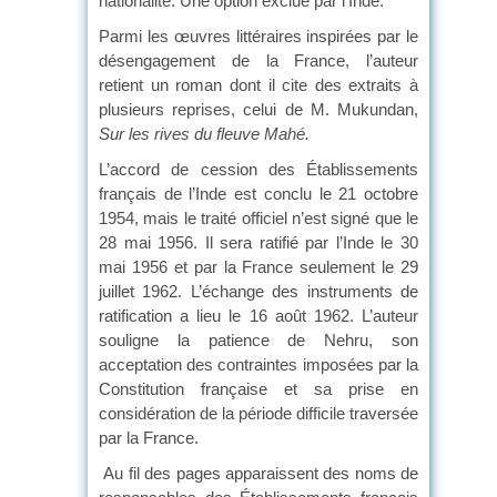
nationalité. Une option exclue par l’Inde.
Parmi les œuvres littéraires inspirées par le
désengagement de la France, l’auteur
retient un roman dont il cite des extraits à
plusieurs reprises, celui de M. Mukundan,
Sur les rives du fleuve Mahé.
L’accord de cession des Établissements
français de l’Inde est conclu le 21 octobre
1954, mais le traité officiel n’est signé que le
28 mai 1956. Il sera ratifié par l’Inde le 30
mai 1956 et par la France seulement le 29
juillet 1962. L’échange des instruments de
ratification a lieu le 16 août 1962. L’auteur
souligne la patience de Nehru, son
acceptation des contraintes imposées par la
Constitution française et sa prise en
considération de la période difficile traversée
par la France.
Au fil des pages apparaissent des noms de