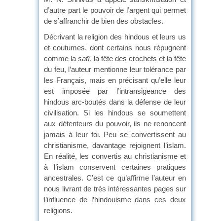
d’autre part le pouvoir de l’argent qui permet
de s’affranchir de bien des obstacles.
Décrivant la religion des hindous et leurs us
et coutumes, dont certains nous répugnent
comme la
satî
, la fête des crochets et la fête
du feu, l’auteur mentionne leur tolérance par
les Français, mais en précisant qu’elle leur
est imposée par l’intransigeance des
hindous arc-boutés dans la défense de leur
civilisation. Si les hindous se soumettent
aux détenteurs du pouvoir, ils ne renoncent
jamais à leur foi. Peu se convertissent au
christianisme, davantage rejoignent l’islam.
En réalité, les convertis au christianisme et
à l’islam conservent certaines pratiques
ancestrales. C’est ce qu’affirme l’auteur en
nous livrant de très intéressantes pages sur
l’influence de l’hindouisme dans ces deux
religions.