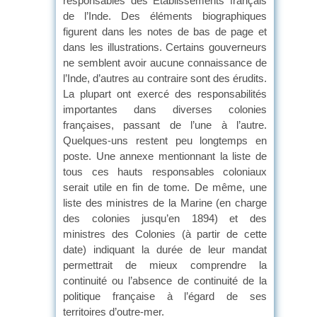
responsables des Établissements français
de l’Inde. Des éléments biographiques
figurent dans les notes de bas de page et
dans les illustrations. Certains gouverneurs
ne semblent avoir aucune connaissance de
l’Inde, d’autres au contraire sont des érudits.
La plupart ont exercé des responsabilités
importantes dans diverses colonies
françaises, passant de l’une à l’autre.
Quelques-uns restent peu longtemps en
poste. Une annexe mentionnant la liste de
tous ces hauts responsables coloniaux
serait utile en fin de tome. De même, une
liste des ministres de la Marine (en charge
des colonies jusqu’en 1894) et des
ministres des Colonies (à partir de cette
date) indiquant la durée de leur mandat
permettrait de mieux comprendre la
continuité ou l’absence de continuité de la
politique française à l’égard de ses
territoires d’outre-mer.