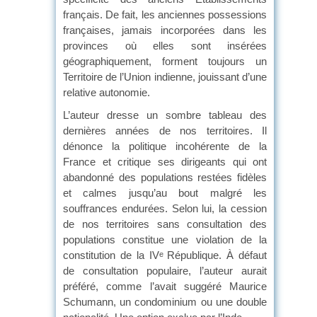
français. De fait, les anciennes possessions
françaises, jamais incorporées dans les
provinces où elles sont insérées
géographiquement, forment toujours un
Territoire de l’Union indienne, jouissant d’une
relative autonomie.
L’auteur dresse un sombre tableau des
dernières années de nos territoires. Il
dénonce la politique incohérente de la
France et critique ses dirigeants qui ont
abandonné des populations restées fidèles
et calmes jusqu’au bout malgré les
souffrances endurées. Selon lui, la cession
de nos territoires sans consultation des
populations constitue une violation de la
constitution de la IV
République. À défaut
e
de consultation populaire, l’auteur aurait
préféré, comme l’avait suggéré Maurice
Schumann, un condominium ou une double