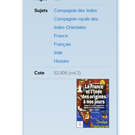
Sujets
Compagnie des Indes
Compagnie royale des
Indes Orientales
France
Français
Inde
Histoire
Cote
62.806 (vol 2)