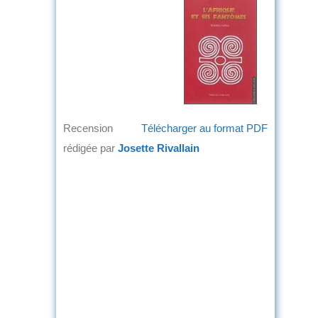
Recension
Télécharger au format PDF
rédigée par
Josette Rivallain