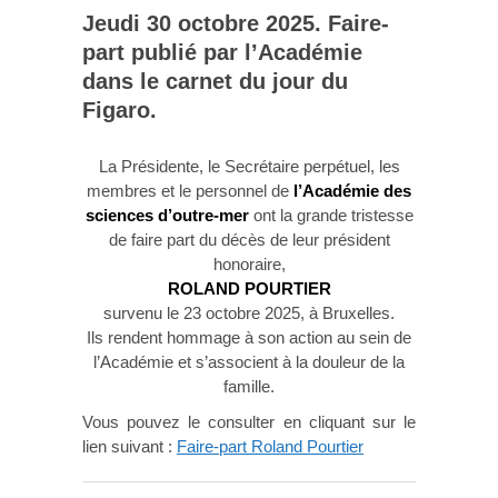
Jeudi 30 octobre 2025. Faire-
part publié par l’Académie
dans le carnet du jour du
Figaro.
La Présidente, le Secrétaire perpétuel, les
membres et le personnel de
l’Académie des
sciences d’outre-mer
ont la grande tristesse
de faire part du décès de leur président
honoraire,
ROLAND POURTIER
survenu le 23 octobre 2025, à Bruxelles.
Ils rendent hommage à son action au sein de
l’Académie et s’associent à la douleur de la
famille.
Vous pouvez le consulter en cliquant sur le
lien suivant :
Faire-part Roland Pourtier