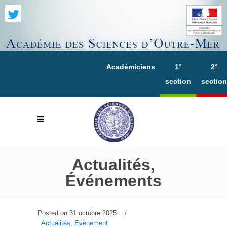
Académiciens
1°
2°
section
section
Actualités,
Événements
Posted on
31 octobre 2025
Actualités
,
Evénement