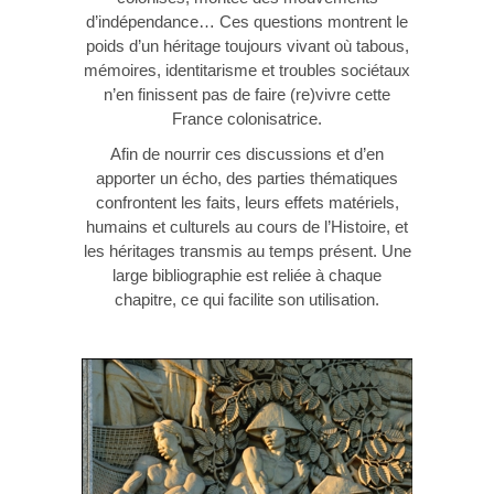
d’indépendance… Ces questions montrent le
poids d’un héritage toujours vivant où tabous,
mémoires, identitarisme et troubles sociétaux
n’en finissent pas de faire (re)vivre cette
France colonisatrice.
Afin de nourrir ces discussions et d’en
apporter un écho, des parties thématiques
confrontent les faits, leurs effets matériels,
humains et culturels au cours de l’Histoire, et
les héritages transmis au temps présent. Une
large bibliographie est reliée à chaque
chapitre, ce qui facilite son utilisation.