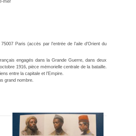
re-mer
75007 Paris (accès par l’entrée de l’aile d’Orient du
français engagés dans la Grande Guerre, dans deux
 octobre 1916, pièce mémorielle centrale de la bataille.
ens entre la capitale et l’Empire.
plus grand nombre.