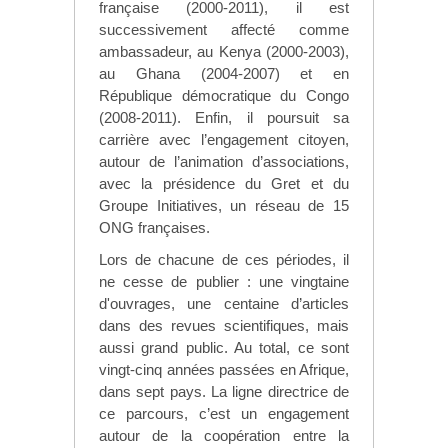
française (2000-2011), il est
successivement affecté comme
ambassadeur, au Kenya (2000-2003),
au Ghana (2004-2007) et en
République démocratique du Congo
(2008-2011). Enfin, il poursuit sa
carrière avec l’engagement citoyen,
autour de l’animation d’associations,
avec la présidence du Gret et du
Groupe Initiatives, un réseau de 15
ONG françaises.
Lors de chacune de ces périodes, il
ne cesse de publier : une vingtaine
d'ouvrages, une centaine d’articles
dans des revues scientifiques, mais
aussi grand public. Au total, ce sont
vingt-cinq années passées en Afrique,
dans sept pays. La ligne directrice de
ce parcours, c’est un engagement
autour de la coopération entre la