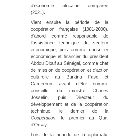
d’économie africaine comparée
(2021).
Vient ensuite la période de la
coopération française (1981-2000),
d’abord comme responsable de
l’assistance technique du secteur
économique, puis comme conseiller
économique et financier du président
Abdou Diouf au Sénégal, comme chef
de mission de coopération et d’action
culturelle au Burkina Faso et
Cameroun, avant d’être nommé
conseiller du ministre Charles
Josselin, puis Directeur du
développement et de la coopération
technique, le dernier de la
Coopération
, le premier au Quai
d’Orsay.
Lors de la période de la diplomatie