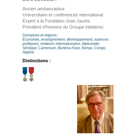
Ancien ambassadeur
Universitaire et conférencier international
Expert à la Fondation Jean Jaurès
Président d’honneur du Groupe initiatives
Domaines et régions :
Économie, enseignement, développement, sciences
politiques, relations internationales, diplomatie.
Sénégal, Cameroun, Burkina-Faso, Kenya, Congo,
Algérie
Distinctions :