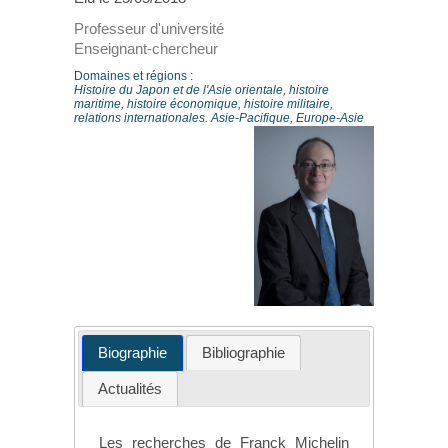
Professeur d'université
Enseignant-chercheur
Domaines et régions :
Histoire du Japon et de l'Asie orientale, histoire
maritime, histoire économique, histoire militaire,
relations internationales. Asie-Pacifique, Europe-Asie
Biographie
Bibliographie
Actualités
Les recherches de Franck Michelin