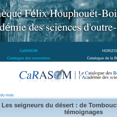
CaRASOM
HORIZO
Catalogue des recensions
Catalogue de la B
 du mois
Les seigneurs du désert : de Tombouc
témoignages