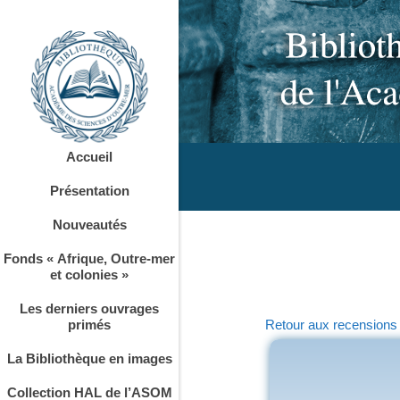
Accueil
Présentation
Nouveautés
Fonds « Afrique, Outre-mer
et colonies »
Les derniers ouvrages
primés
Retour aux recensions
La Bibliothèque en images
Collection HAL de l’ASOM