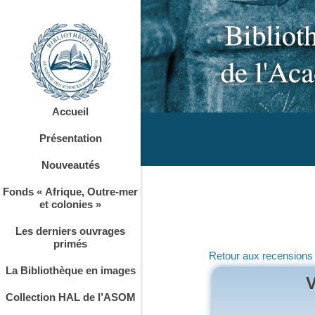
Accueil
Présentation
Nouveautés
Fonds « Afrique, Outre-mer
et colonies »
Les derniers ouvrages
primés
Retour aux recensions
La Bibliothèque en images
V
Collection HAL de l’ASOM