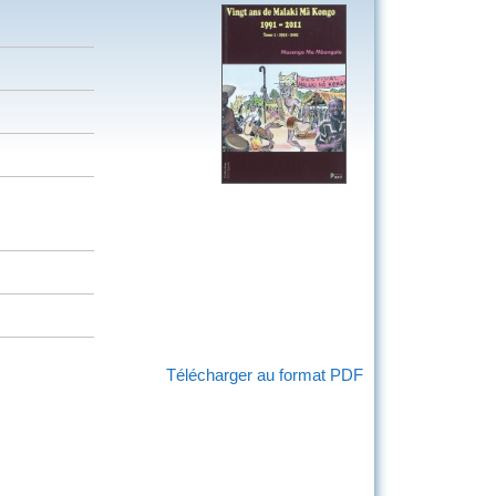
Télécharger au format PDF