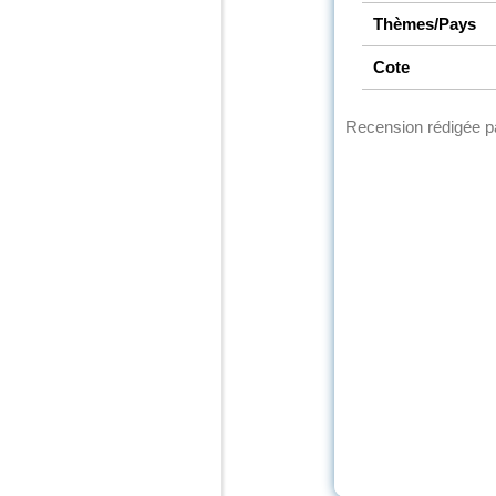
Thèmes/Pays
Cote
Recension rédigée 