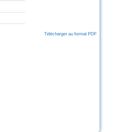
Télécharger au format PDF