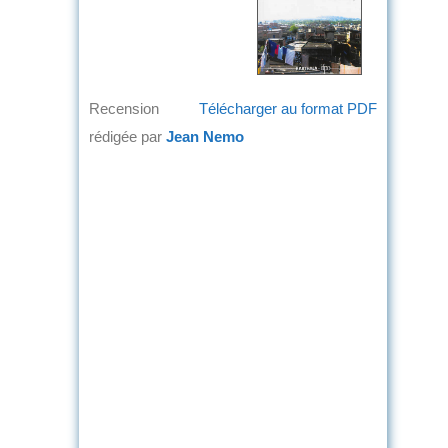
Recension
Télécharger au format PDF
rédigée par
Jean Nemo