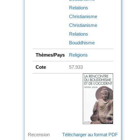
Relations
Christianisme
Christianisme
Relations
Bouddhisme
Thèmes/Pays
Religions
Cote
57.933
Recension
Télécharger au format PDF