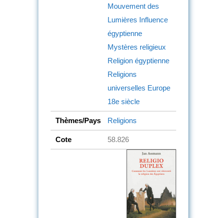
Mouvement des
Lumières
Influence
égyptienne
Mystères religieux
Religion égyptienne
Religions
universelles
Europe
18e siècle
Thèmes/Pays
Religions
Cote
58.826