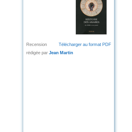
Recension
Télécharger au format PDF
rédigée par
Jean Martin