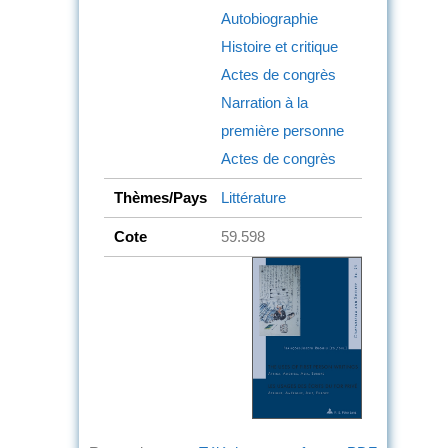
Autobiographie
Histoire et critique
Actes de congrès
Narration à la
première personne
Actes de congrès
Thèmes/Pays
Littérature
Cote
59.598