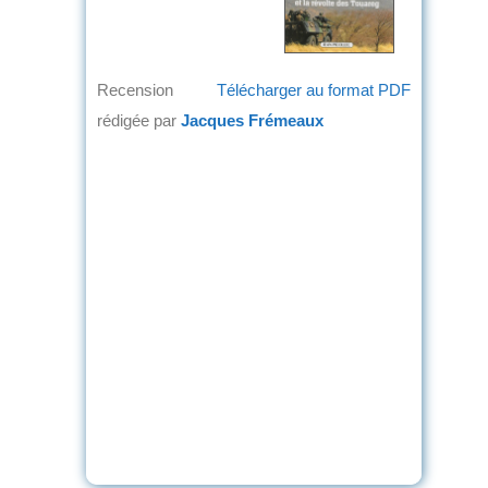
Recension
Télécharger au format PDF
rédigée par
Jacques Frémeaux