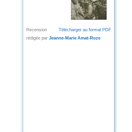
Recension
Télécharger au format PDF
rédigée par
Jeanne-Marie Amat-Roze