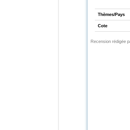
Thèmes/Pays
Cote
Recension rédigée 