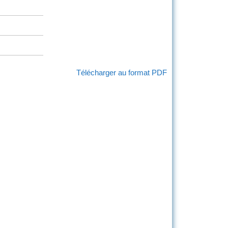
Télécharger au format PDF