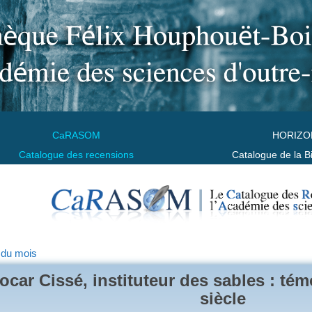
CaRASOM
HORIZO
Catalogue des recensions
Catalogue de la B
 du mois
ocar Cissé, instituteur des sables : té
siècle