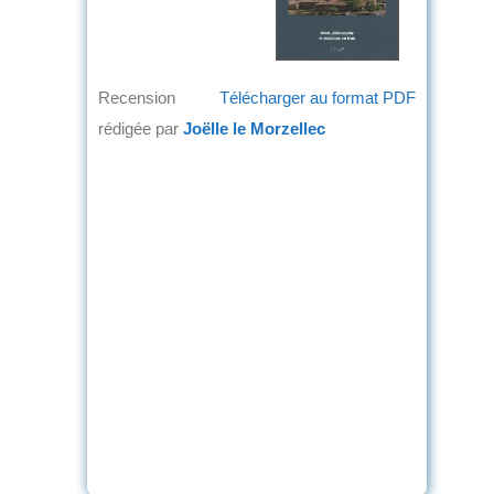
Recension
Télécharger au format PDF
rédigée par
Joëlle le Morzellec