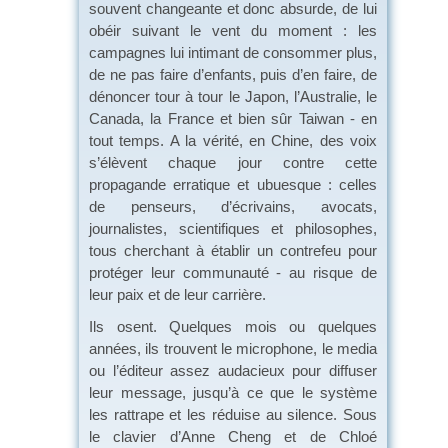
souvent changeante et donc absurde, de lui
obéir suivant le vent du moment : les
campagnes lui intimant de consommer plus,
de ne pas faire d’enfants, puis d’en faire, de
dénoncer tour à tour le Japon, l’Australie, le
Canada, la France et bien sûr Taiwan - en
tout temps. A la vérité, en Chine, des voix
s’élèvent chaque jour contre cette
propagande erratique et ubuesque : celles
de penseurs, d’écrivains, avocats,
journalistes, scientifiques et philosophes,
tous cherchant à établir un contrefeu pour
protéger leur communauté - au risque de
leur paix et de leur carrière.
Ils osent. Quelques mois ou quelques
années, ils trouvent le microphone, le media
ou l’éditeur assez audacieux pour diffuser
leur message, jusqu’à ce que le système
les rattrape et les réduise au silence. Sous
le clavier d’Anne Cheng et de Chloé