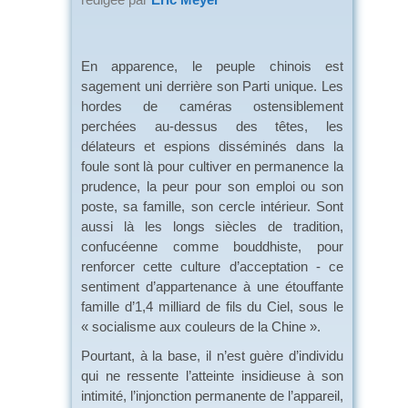
En apparence, le peuple chinois est
sagement uni derrière son Parti unique. Les
hordes de caméras ostensiblement
perchées au-dessus des têtes, les
délateurs et espions disséminés dans la
foule sont là pour cultiver en permanence la
prudence, la peur pour son emploi ou son
poste, sa famille, son cercle intérieur. Sont
aussi là les longs siècles de tradition,
confucéenne comme bouddhiste, pour
renforcer cette culture d’acceptation - ce
sentiment d’appartenance à une étouffante
famille d’1,4 milliard de fils du Ciel, sous le
« socialisme aux couleurs de la Chine ».
Pourtant, à la base, il n’est guère d’individu
qui ne ressente l’atteinte insidieuse à son
intimité, l’injonction permanente de l’appareil,