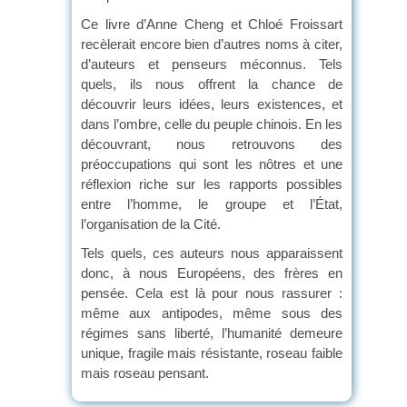
Ce livre d’Anne Cheng et Chloé Froissart
recèlerait encore bien d’autres noms à citer,
d’auteurs et penseurs méconnus. Tels
quels, ils nous offrent la chance de
découvrir leurs idées, leurs existences, et
dans l’ombre, celle du peuple chinois. En les
découvrant, nous retrouvons des
préoccupations qui sont les nôtres et une
réflexion riche sur les rapports possibles
entre l’homme, le groupe et l’État,
l’organisation de la Cité.
Tels quels, ces auteurs nous apparaissent
donc, à nous Européens, des frères en
pensée. Cela est là pour nous rassurer :
même aux antipodes, même sous des
régimes sans liberté, l’humanité demeure
unique, fragile mais résistante, roseau faible
mais roseau pensant.