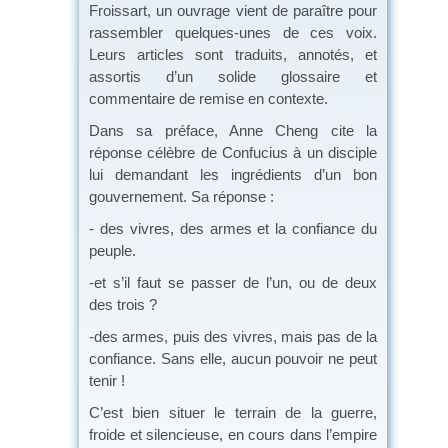
Froissart, un ouvrage vient de paraître pour
rassembler quelques-unes de ces voix.
Leurs articles sont traduits, annotés, et
assortis d’un solide glossaire et
commentaire de remise en contexte.
Dans sa préface, Anne Cheng cite la
réponse célèbre de Confucius à un disciple
lui demandant les ingrédients d’un bon
gouvernement. Sa réponse :
- des vivres, des armes et la confiance du
peuple.
-et s’il faut se passer de l’un, ou de deux
des trois ?
-des armes, puis des vivres, mais pas de la
confiance. Sans elle, aucun pouvoir ne peut
tenir !
C’est bien situer le terrain de la guerre,
froide et silencieuse, en cours dans l’empire