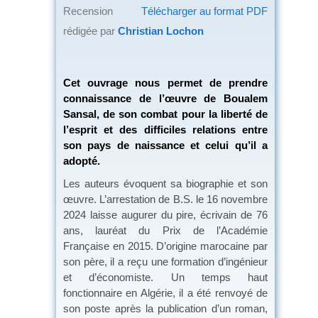
Recension
Télécharger au format PDF
rédigée par
Christian Lochon
Cet ouvrage nous permet de prendre
connaissance de l’œuvre de Boualem
Sansal, de son combat pour la liberté de
l’esprit et des difficiles relations entre
son pays de naissance et celui qu’il a
adopté.
Les auteurs évoquent sa biographie et son
œuvre. L’arrestation de B.S. le 16 novembre
2024 laisse augurer du pire, écrivain de 76
ans, lauréat du Prix de l’Académie
Française en 2015. D’origine marocaine par
son père, il a reçu une formation d’ingénieur
et d’économiste. Un temps haut
fonctionnaire en Algérie, il a été renvoyé de
son poste après la publication d’un roman,