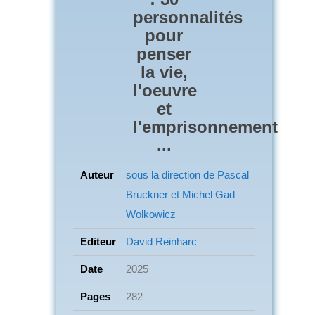
personnalités
pour
penser
la vie,
l'oeuvre
et
l'emprisonnement
...
Auteur
sous la direction de Pascal
Bruckner et Michel Gad
Wolkowicz
Editeur
David Reinharc
Date
2025
Pages
282