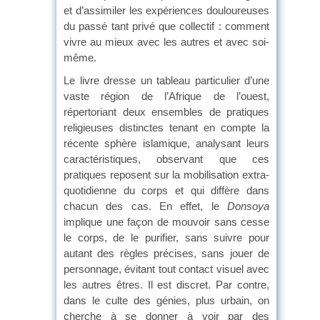
et d’assimiler les expériences douloureuses
du passé tant privé que collectif : comment
vivre au mieux avec les autres et avec soi-
même.
Le livre dresse un tableau particulier d’une
vaste région de l’Afrique de l’ouest,
répertoriant deux ensembles de pratiques
religieuses distinctes tenant en compte la
récente sphère islamique, analysant leurs
caractéristiques, observant que ces
pratiques reposent sur la mobilisation extra-
quotidienne du corps et qui diffère dans
chacun des cas. En effet, le
Donsoya
implique une façon de mouvoir sans cesse
le corps, de le purifier, sans suivre pour
autant des règles précises, sans jouer de
personnage, évitant tout contact visuel avec
les autres êtres. Il est discret. Par contre,
dans le culte des génies, plus urbain, on
cherche à se donner à voir par des