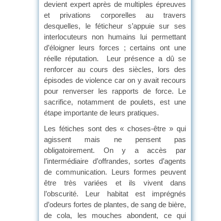
devient expert après de multiples épreuves
et privations corporelles au travers
desquelles, le féticheur s’appuie sur ses
interlocuteurs non humains lui permettant
d’éloigner leurs forces ; certains ont une
réelle réputation. Leur présence a dû se
renforcer au cours des siècles, lors des
épisodes de violence car on y avait recours
pour renverser les rapports de force. Le
sacrifice, notamment de poulets, est une
étape importante de leurs pratiques.
Les fétiches sont des « choses-être » qui
agissent mais ne pensent pas
obligatoirement. On y a accès par
l’intermédiaire d’offrandes, sortes d’agents
de communication. Leurs formes peuvent
être très variées et ils vivent dans
l’obscurité. Leur habitat est imprégnés
d’odeurs fortes de plantes, de sang de bière,
de cola, les mouches abondent, ce qui