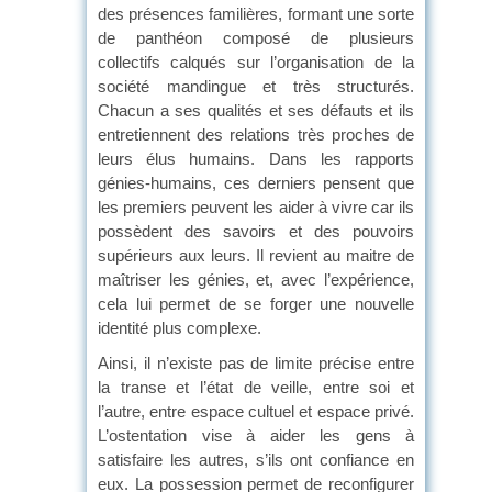
des présences familières, formant une sorte
de panthéon composé de plusieurs
collectifs calqués sur l’organisation de la
société mandingue et très structurés.
Chacun a ses qualités et ses défauts et ils
entretiennent des relations très proches de
leurs élus humains. Dans les rapports
génies-humains, ces derniers pensent que
les premiers peuvent les aider à vivre car ils
possèdent des savoirs et des pouvoirs
supérieurs aux leurs. Il revient au maitre de
maîtriser les génies, et, avec l’expérience,
cela lui permet de se forger une nouvelle
identité plus complexe.
Ainsi, il n’existe pas de limite précise entre
la transe et l’état de veille, entre soi et
l’autre, entre espace cultuel et espace privé.
L’ostentation vise à aider les gens à
satisfaire les autres, s’ils ont confiance en
eux. La possession permet de reconfigurer