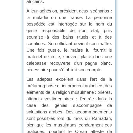
africains.
A leur adhésion, président deux scénarios :
la maladie ou une transe. La personne
possédée est interrogée sur le nom du
génie responsable de son état, puis
soumise à des bains rituels et à des
sacrifices. Son officiant devient son maître.
Une fois guérie, le maître lui fournit le
matériel de culte, souvent placé dans une
calebasse recouverte d’un pagne blanc,
nécessaire pour s’établir à son compte.
Les adeptes excellent dans l’art de la
métamorphose et incorporent volontiers des
éléments de la religion musulmane : prières,
attributs vestimentaires : l’entrée dans la
case des génies s’accompagne de
salutations arabes. Des accommodements
sont possibles lors du mois du Ramadan,
bien que les musulmans condamnent ces
pratiques, pourtant le Coran atteste de