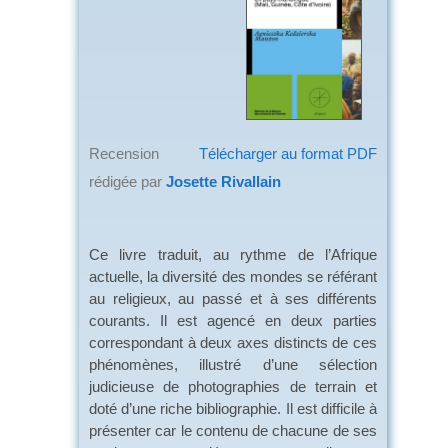
Recension
Télécharger au format PDF
rédigée par
Josette Rivallain
Ce livre traduit, au rythme de l’Afrique
actuelle, la diversité des mondes se référant
au religieux, au passé et à ses différents
courants. Il est agencé en deux parties
correspondant à deux axes distincts de ces
phénomènes, illustré d’une sélection
judicieuse de photographies de terrain et
doté d’une riche bibliographie. Il est difficile à
présenter car le contenu de chacune de ses