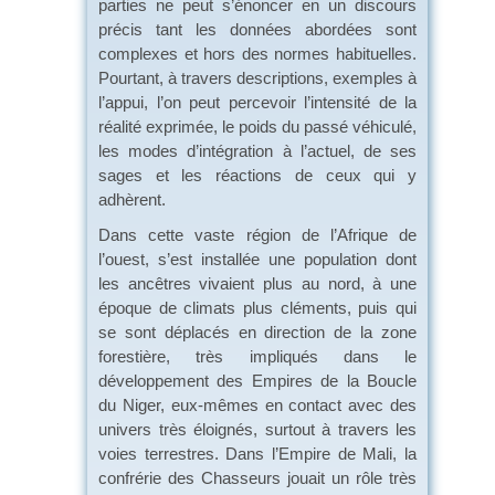
parties ne peut s’énoncer en un discours
précis tant les données abordées sont
complexes et hors des normes habituelles.
Pourtant, à travers descriptions, exemples à
l’appui, l’on peut percevoir l’intensité de la
réalité exprimée, le poids du passé véhiculé,
les modes d’intégration à l’actuel, de ses
sages et les réactions de ceux qui y
adhèrent.
Dans cette vaste région de l’Afrique de
l’ouest, s’est installée une population dont
les ancêtres vivaient plus au nord, à une
époque de climats plus cléments, puis qui
se sont déplacés en direction de la zone
forestière, très impliqués dans le
développement des Empires de la Boucle
du Niger, eux-mêmes en contact avec des
univers très éloignés, surtout à travers les
voies terrestres. Dans l’Empire de Mali, la
confrérie des Chasseurs jouait un rôle très