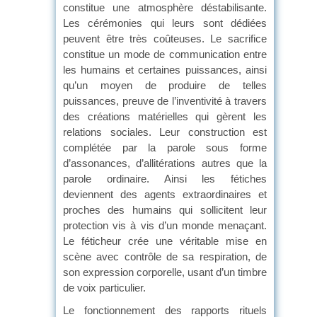
constitue une atmosphère déstabilisante.
Les cérémonies qui leurs sont dédiées
peuvent être très coûteuses. Le sacrifice
constitue un mode de communication entre
les humains et certaines puissances, ainsi
qu’un moyen de produire de telles
puissances, preuve de l’inventivité à travers
des créations matérielles qui gèrent les
relations sociales. Leur construction est
complétée par la parole sous forme
d’assonances, d’allitérations autres que la
parole ordinaire. Ainsi les fétiches
deviennent des agents extraordinaires et
proches des humains qui sollicitent leur
protection vis à vis d’un monde menaçant.
Le féticheur crée une véritable mise en
scène avec contrôle de sa respiration, de
son expression corporelle, usant d’un timbre
de voix particulier.
Le fonctionnement des rapports rituels