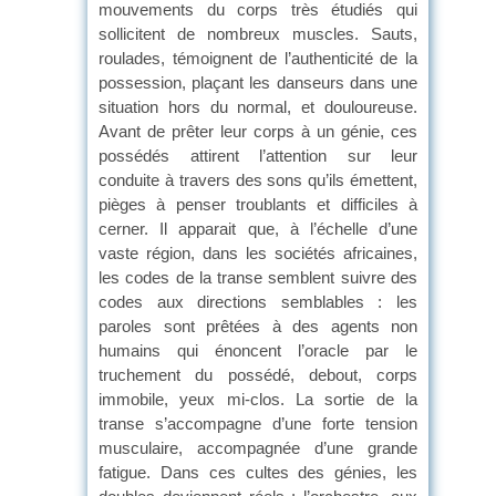
mouvements du corps très étudiés qui
sollicitent de nombreux muscles. Sauts,
roulades, témoignent de l’authenticité de la
possession, plaçant les danseurs dans une
situation hors du normal, et douloureuse.
Avant de prêter leur corps à un génie, ces
possédés attirent l’attention sur leur
conduite à travers des sons qu’ils émettent,
pièges à penser troublants et difficiles à
cerner. Il apparait que, à l’échelle d’une
vaste région, dans les sociétés africaines,
les codes de la transe semblent suivre des
codes aux directions semblables : les
paroles sont prêtées à des agents non
humains qui énoncent l’oracle par le
truchement du possédé, debout, corps
immobile, yeux mi-clos. La sortie de la
transe s’accompagne d’une forte tension
musculaire, accompagnée d’une grande
fatigue. Dans ces cultes des génies, les