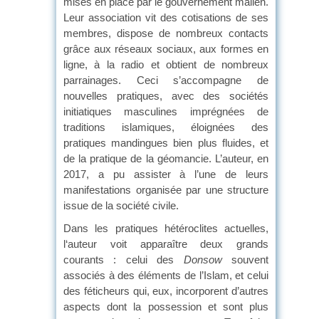
mises en place par le gouvernement malien.
Leur association vit des cotisations de ses
membres, dispose de nombreux contacts
grâce aux réseaux sociaux, aux formes en
ligne, à la radio et obtient de nombreux
parrainages. Ceci s’accompagne de
nouvelles pratiques, avec des sociétés
initiatiques masculines imprégnées de
traditions islamiques, éloignées des
pratiques mandingues bien plus fluides, et
de la pratique de la géomancie. L’auteur, en
2017, a pu assister à l’une de leurs
manifestations organisée par une structure
issue de la société civile.
Dans les pratiques hétéroclites actuelles,
l‘auteur voit apparaître deux grands
courants : celui des
Donsow
souvent
associés à des éléments de l’Islam, et celui
des féticheurs qui, eux, incorporent d’autres
aspects dont la possession et sont plus