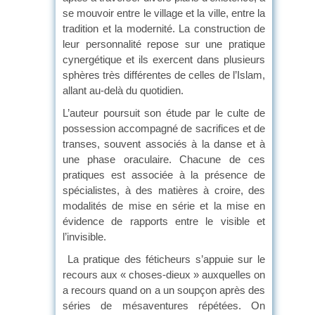
se mouvoir entre le village et la ville, entre la
tradition et la modernité. La construction de
leur personnalité repose sur une pratique
cynergétique et ils exercent dans plusieurs
sphères très différentes de celles de l’Islam,
allant au-delà du quotidien.
L’auteur poursuit son étude par le culte de
possession accompagné de sacrifices et de
transes, souvent associés à la danse et à
une phase oraculaire. Chacune de ces
pratiques est associée à la présence de
spécialistes, à des matières à croire, des
modalités de mise en série et la mise en
évidence de rapports entre le visible et
l’invisible.
La pratique des féticheurs s’appuie sur le
recours aux « choses-dieux » auxquelles on
a recours quand on a un soupçon après des
séries de mésaventures répétées. On