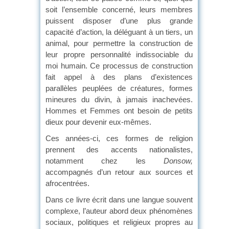
soit l’ensemble concerné, leurs membres
puissent disposer d’une plus grande
capacité d’action, la déléguant à un tiers, un
animal, pour permettre la construction de
leur propre personnalité indissociable du
moi humain. Ce processus de construction
fait appel à des plans d’existences
parallèles peuplées de créatures, formes
mineures du divin, à jamais inachevées.
Hommes et Femmes ont besoin de petits
dieux pour devenir eux-mêmes.
Ces années-ci, ces formes de religion
prennent des accents nationalistes,
notamment chez les
Donsow,
accompagnés d’un retour aux sources et
afrocentrées.
Dans ce livre écrit dans une langue souvent
complexe, l’auteur abord deux phénomènes
sociaux, politiques et religieux propres au