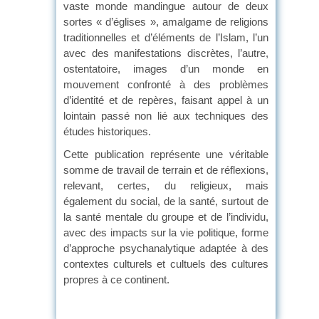
vaste monde mandingue autour de deux
sortes « d’églises », amalgame de religions
traditionnelles et d’éléments de l’Islam, l’un
avec des manifestations discrètes, l’autre,
ostentatoire, images d’un monde en
mouvement confronté à des problèmes
d’identité et de repères, faisant appel à un
lointain passé non lié aux techniques des
études historiques.
Cette publication représente une véritable
somme de travail de terrain et de réflexions,
relevant, certes, du religieux, mais
également du social, de la santé, surtout de
la santé mentale du groupe et de l’individu,
avec des impacts sur la vie politique, forme
d’approche psychanalytique adaptée à des
contextes culturels et cultuels des cultures
propres à ce continent.