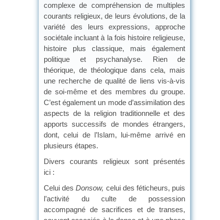
complexe de compréhension de multiples
courants religieux, de leurs évolutions, de la
variété des leurs expressions, approche
sociétale incluant à la fois histoire religieuse,
histoire plus classique, mais également
politique et psychanalyse. Rien de
théorique, de théologique dans cela, mais
une recherche de qualité de liens vis-à-vis
de soi-même et des membres du groupe.
C’est également un mode d’assimilation des
aspects de la religion traditionnelle et des
apports successifs de mondes étrangers,
dont, celui de l’Islam, lui-même arrivé en
plusieurs étapes.
Divers courants religieux sont présentés
ici :
Celui des
Donsow,
celui des féticheurs, puis
l’activité du culte de possession
accompagné de sacrifices et de transes,