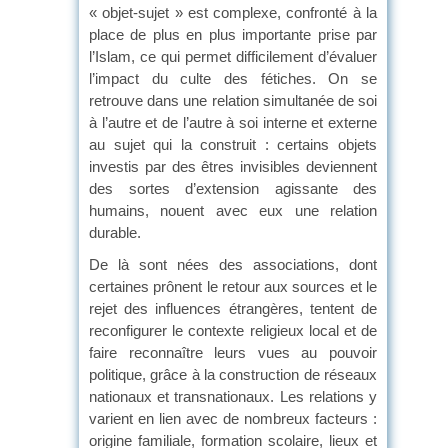
« objet-sujet » est complexe, confronté à la
place de plus en plus importante prise par
l’Islam, ce qui permet difficilement d’évaluer
l’impact du culte des fétiches. On se
retrouve dans une relation simultanée de soi
à l’autre et de l’autre à soi interne et externe
au sujet qui la construit : certains objets
investis par des êtres invisibles deviennent
des sortes d’extension agissante des
humains, nouent avec eux une relation
durable.
De là sont nées des associations, dont
certaines prônent le retour aux sources et le
rejet des influences étrangères, tentent de
reconfigurer le contexte religieux local et de
faire reconnaître leurs vues au pouvoir
politique, grâce à la construction de réseaux
nationaux et transnationaux. Les relations y
varient en lien avec de nombreux facteurs :
origine familiale, formation scolaire, lieux et