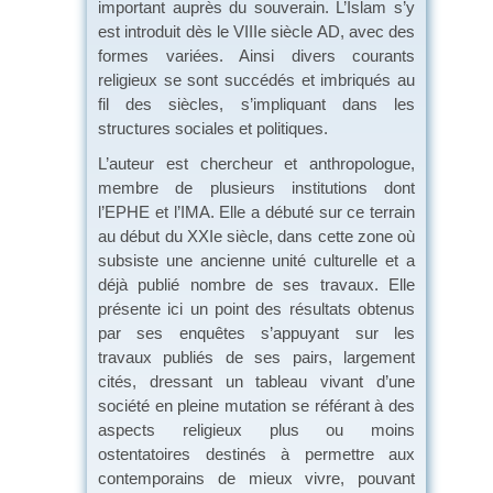
important auprès du souverain. L’Islam s’y
est introduit dès le VIIIe siècle AD, avec des
formes variées. Ainsi divers courants
religieux se sont succédés et imbriqués au
fil des siècles, s’impliquant dans les
structures sociales et politiques.
L’auteur est chercheur et anthropologue,
membre de plusieurs institutions dont
l’EPHE et l’IMA. Elle a débuté sur ce terrain
au début du XXIe siècle, dans cette zone où
subsiste une ancienne unité culturelle et a
déjà publié nombre de ses travaux. Elle
présente ici un point des résultats obtenus
par ses enquêtes s’appuyant sur les
travaux publiés de ses pairs, largement
cités, dressant un tableau vivant d’une
société en pleine mutation se référant à des
aspects religieux plus ou moins
ostentatoires destinés à permettre aux
contemporains de mieux vivre, pouvant