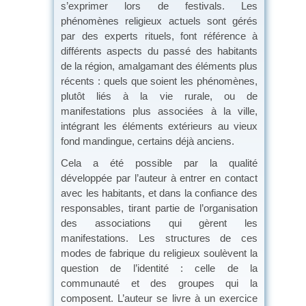
s’exprimer lors de festivals. Les
phénomènes religieux actuels sont gérés
par des experts rituels, font référence à
différents aspects du passé des habitants
de la région, amalgamant des éléments plus
récents : quels que soient les phénomènes,
plutôt liés à la vie rurale, ou de
manifestations plus associées à la ville,
intégrant les éléments extérieurs au vieux
fond mandingue, certains déjà anciens.
Cela a été possible par la qualité
développée par l’auteur à entrer en contact
avec les habitants, et dans la confiance des
responsables, tirant partie de l’organisation
des associations qui gèrent les
manifestations. Les structures de ces
modes de fabrique du religieux soulèvent la
question de l’identité : celle de la
communauté et des groupes qui la
composent. L’auteur se livre à un exercice