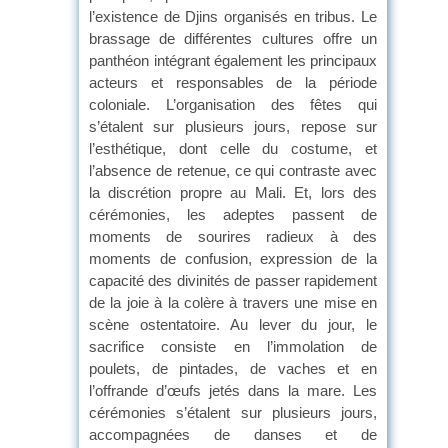
l’existence de Djins organisés en tribus. Le
brassage de différentes cultures offre un
panthéon intégrant également les principaux
acteurs et responsables de la période
coloniale. L’organisation des fêtes qui
s’étalent sur plusieurs jours, repose sur
l’esthétique, dont celle du costume, et
l’absence de retenue, ce qui contraste avec
la discrétion propre au Mali. Et, lors des
cérémonies, les adeptes passent de
moments de sourires radieux à des
moments de confusion, expression de la
capacité des divinités de passer rapidement
de la joie à la colère à travers une mise en
scène ostentatoire. Au lever du jour, le
sacrifice consiste en l’immolation de
poulets, de pintades, de vaches et en
l’offrande d’œufs jetés dans la mare. Les
cérémonies s’étalent sur plusieurs jours,
accompagnées de danses et de