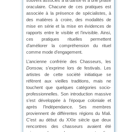
souvent associés à la danse et à une phase
oraculaire. Chacune de ces pratiques est
associée à la présence de spécialistes, à
des matières à croire, des modalités de
mise en série et la mise en évidences de
rapports entre le visible et l’invisible. Ainsi,
ces pratiques rituelles permettent
d’améliorer la compréhension du rituel
comme mode d’engagement.
L’ancienne confrérie des Chasseurs, les
Donsow,
s’exprime lors de festivals. Les
artistes de cette société initiatique se
réfèrent aux vieilles traditions, mais ne
touchent que quelques catégories socio-
professionnelles. Son introduction massive
s’est développée à l’époque coloniale et
après l’Indépendance. Ses membres
proviennent de différentes régions du Mali.
C’est au début du XXIe siècle que deux
rencontres des chasseurs avaient été