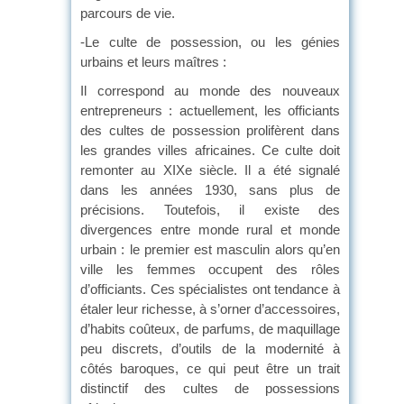
parcours de vie.
-Le culte de possession, ou les génies
urbains et leurs maîtres :
Il correspond au monde des nouveaux
entrepreneurs : actuellement, les officiants
des cultes de possession prolifèrent dans
les grandes villes africaines. Ce culte doit
remonter au XIXe siècle. Il a été signalé
dans les années 1930, sans plus de
précisions. Toutefois, il existe des
divergences entre monde rural et monde
urbain : le premier est masculin alors qu’en
ville les femmes occupent des rôles
d’officiants. Ces spécialistes ont tendance à
étaler leur richesse, à s’orner d’accessoires,
d’habits coûteux, de parfums, de maquillage
peu discrets, d’outils de la modernité à
côtés baroques, ce qui peut être un trait
distinctif des cultes de possessions