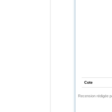
Cote
Recension rédigée 