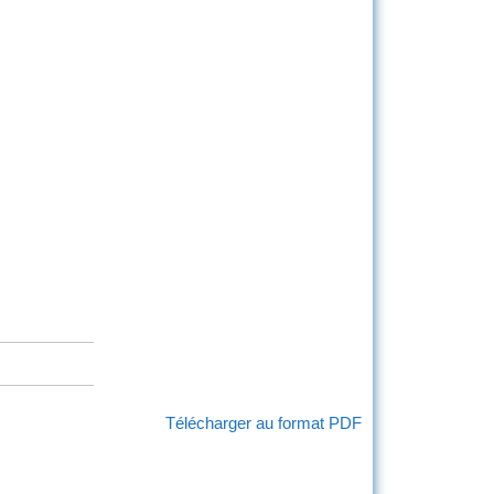
Télécharger au format PDF