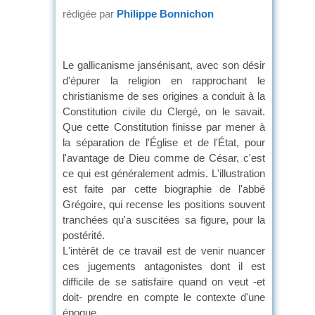
rédigée par
Philippe Bonnichon
Le gallicanisme jansénisant, avec son désir
d'épurer la religion en rapprochant le
christianisme de ses origines a conduit à la
Constitution civile du Clergé, on le savait.
Que cette Constitution finisse par mener à
la séparation de l'Église et de l'État, pour
l'avantage de Dieu comme de César, c'est
ce qui est généralement admis. L'illustration
est faite par cette biographie de l'abbé
Grégoire, qui recense les positions souvent
tranchées qu'a suscitées sa figure, pour la
postérité.
L'intérêt de ce travail est de venir nuancer
ces jugements antagonistes dont il est
difficile de se satisfaire quand on veut -et
doit- prendre en compte le contexte d'une
époque.