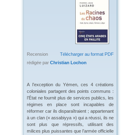
Recension
Télécharger au format PDF
rédigée par
Christian Lochon
A l’exception du Yémen, ces 4 créations
coloniales partagent des points communs :
l’État ne fournit plus de services publics, les
régimes en place sont incapables de
réformer car ils disparaîtraient ; appartenant
à un clan (« assabiyya ») qui a réussi, ils ne
sont plus que répressifs, utilisant des
milices plus puissantes que l’armée officielle