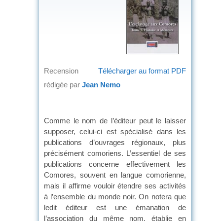
Recension
Télécharger au format PDF
rédigée par
Jean Nemo
Comme le nom de l’éditeur peut le laisser
supposer, celui-ci est spécialisé dans les
publications d’ouvrages régionaux, plus
précisément comoriens. L’essentiel de ses
publications concerne effectivement les
Comores, souvent en langue comorienne,
mais il affirme vouloir étendre ses activités
à l’ensemble du monde noir. On notera que
ledit éditeur est une émanation de
l’association du même nom, établie en