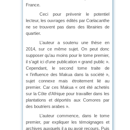
France.
Ceci pour prévenir le potentiel
lecteur, les ouvrages édités par Cœlacanthe
ne se trouvent pas dans des librairies de
quartier.
L’auteur a soutenu une thèse en
2014, sur ce même sujet. On peut donc
supposer qu’au moins pour le tome premier,
il s’agit ici d’une publication « grand public ».
Cependant, le second tome traite de
« l’influence des Makua dans la société »,
sujet connexe mais étroitement lié au
premier. Car ces Makua « ont été achetés
sur la Côte d’Afrique pour travailler dans les
plantations et déportés aux Comores par
des boutriers arabes ».
L’auteur commence, dans le tome
premier, par expliquer les témoignages et
archives auxquels il a pu avoir recours. Puis