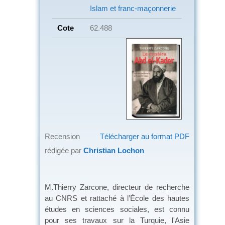
Islam et franc-maçonnerie
Cote
62.488
Recension
Télécharger au format PDF
rédigée par
Christian Lochon
M.Thierry Zarcone, directeur de recherche
au CNRS et rattaché à l’École des hautes
études en sciences sociales, est connu
pour ses travaux sur la Turquie, l'Asie