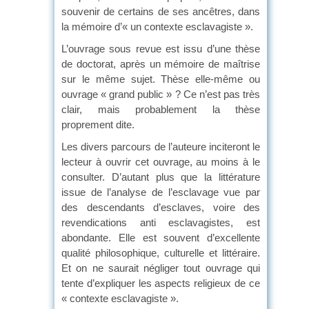
souvenir de certains de ses ancêtres, dans
la mémoire d’« un contexte esclavagiste ».
L’ouvrage sous revue est issu d’une thèse
de doctorat, après un mémoire de maîtrise
sur le même sujet. Thèse elle-même ou
ouvrage « grand public » ? Ce n’est pas très
clair, mais probablement la thèse
proprement dite.
Les divers parcours de l’auteure inciteront le
lecteur à ouvrir cet ouvrage, au moins à le
consulter. D’autant plus que la littérature
issue de l’analyse de l’esclavage vue par
des descendants d’esclaves, voire des
revendications anti esclavagistes, est
abondante. Elle est souvent d’excellente
qualité philosophique, culturelle et littéraire.
Et on ne saurait négliger tout ouvrage qui
tente d’expliquer les aspects religieux de ce
« contexte esclavagiste ».