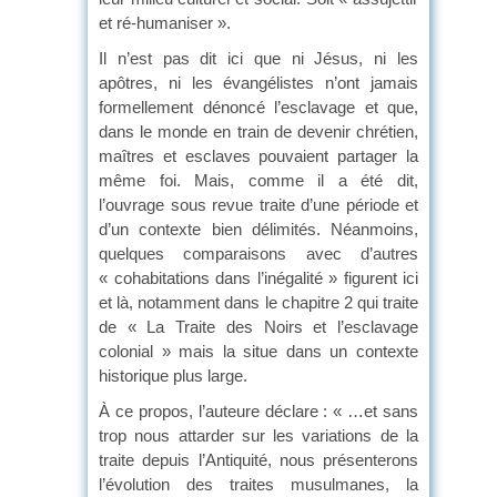
et ré-humaniser ».
Il n’est pas dit ici que ni Jésus, ni les
apôtres, ni les évangélistes n’ont jamais
formellement dénoncé l’esclavage et que,
dans le monde en train de devenir chrétien,
maîtres et esclaves pouvaient partager la
même foi. Mais, comme il a été dit,
l’ouvrage sous revue traite d’une période et
d’un contexte bien délimités. Néanmoins,
quelques comparaisons avec d’autres
« cohabitations dans l’inégalité » figurent ici
et là, notamment dans le chapitre 2 qui traite
de « La Traite des Noirs et l’esclavage
colonial » mais la situe dans un contexte
historique plus large.
À ce propos, l’auteure déclare : « …et sans
trop nous attarder sur les variations de la
traite depuis l’Antiquité, nous présenterons
l’évolution des traites musulmanes, la