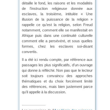
détaille le fond, les raisons et les modalités
de l’instruction religieuse donnée aux
esclaves, la troisième, intitulée « Une
illusion de la puissance de la religion »
rappelle ce qu’est la religion, selon Freud
notamment, comment elle se manifestait en
Afrique puis dans une continuité culturelle
comment elle a persévéré, et sous quelles
formes, chez les esclaves soi-disant
convertis.
Il a été ici rendu compte, par référence aux
passages les plus significatifs, d’un ouvrage
qui donne à réfléchir. Non pas que le lecteur
soit toujours convaincu des approches
thématiques et du choix forcément limité
des références, mais bien justement parce
qu’il appelle à la discussion.