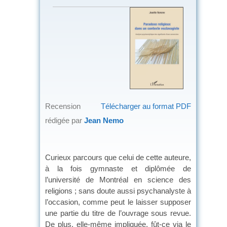
Recension
Télécharger au format PDF
rédigée par
Jean Nemo
Curieux parcours que celui de cette auteure,
à la fois gymnaste et diplômée de
l’université de Montréal en science des
religions ; sans doute aussi psychanalyste à
l’occasion, comme peut le laisser supposer
une partie du titre de l’ouvrage sous revue.
De plus, elle-même impliquée, fût-ce via le