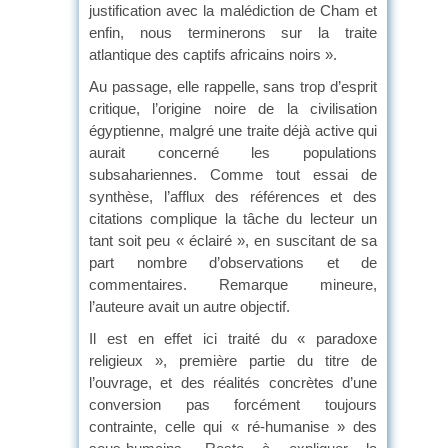
justification avec la malédiction de Cham et
enfin, nous terminerons sur la traite
atlantique des captifs africains noirs ».
Au passage, elle rappelle, sans trop d’esprit
critique, l’origine noire de la civilisation
égyptienne, malgré une traite déjà active qui
aurait concerné les populations
subsahariennes. Comme tout essai de
synthèse, l’afflux des références et des
citations complique la tâche du lecteur un
tant soit peu « éclairé », en suscitant de sa
part nombre d’observations et de
commentaires. Remarque mineure,
l’auteure avait un autre objectif.
Il est en effet ici traité du « paradoxe
religieux », première partie du titre de
l’ouvrage, et des réalités concrètes d’une
conversion pas forcément toujours
contrainte, celle qui « ré-humanise » des