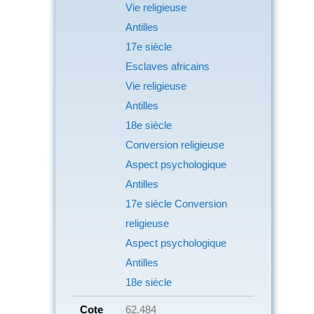
Vie religieuse
Antilles
17e siècle
Esclaves africains
Vie religieuse
Antilles
18e siècle
Conversion religieuse
Aspect psychologique
Antilles
17e siècle Conversion
religieuse
Aspect psychologique
Antilles
18e siècle
Cote
62.484