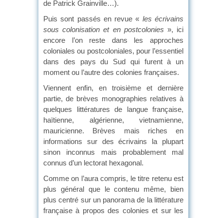
de Patrick Grainville…).
Puis sont passés en revue «
les
écrivains
sous colonisation et en postcolonies
», ici
encore l’on reste dans les approches
coloniales ou postcoloniales, pour l’essentiel
dans des pays du Sud qui furent à un
moment ou l’autre des colonies françaises.
Viennent enfin, en troisième et dernière
partie, de brèves monographies relatives à
quelques littératures de langue française,
haïtienne, algérienne, vietnamienne,
mauricienne. Brèves mais riches en
informations sur des écrivains la plupart
sinon inconnus mais probablement mal
connus d’un lectorat hexagonal.
Comme on l’aura compris, le titre retenu est
plus général que le contenu même, bien
plus centré sur un panorama de la littérature
française à propos des colonies et sur les