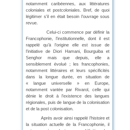
notamment caribéennes, aux littératures
coloniales et postcoloniales. Bref, de quoi
légitimer s’il en était besoin l’ouvrage sous
revue.
Celui-ci commence par définir la
Francophonie, l’institutionnelle, dont il est
rappelé qu’à l’origine elle est issue de
l’initiative de Diori Hamani, Bourguiba et
Senghor mais que depuis, elle a
sensiblement évolué ; les francophonies,
notamment littéraires et leurs spécificités
dans la longue durée, en situation de
« langue universelle » en Europe,
notamment vantée par Rivarol, celle qui
dénie le droit à l’existence des langues
régionales, puis de langue de la colonisation
et de la post colonisation.
Après avoir ainsi rappelé l’histoire et
la situation actuelle de la Francophonie, il