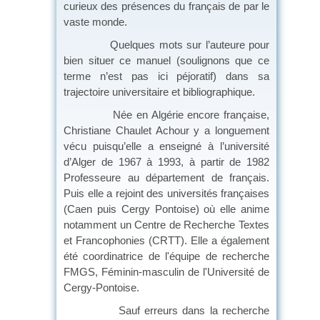
curieux des présences du français de par le
vaste monde.
Quelques mots sur l’auteure pour
bien situer ce manuel (soulignons que ce
terme n’est pas ici péjoratif) dans sa
trajectoire universitaire et bibliographique.
Née en Algérie encore française,
Christiane Chaulet Achour y a longuement
vécu puisqu’elle a enseigné à l’université
d’Alger de 1967 à 1993, à partir de 1982
Professeure au département de français.
Puis elle a rejoint des universités françaises
(Caen puis Cergy Pontoise) où elle anime
notamment un Centre de Recherche Textes
et Francophonies (CRTT). Elle a également
été coordinatrice de l'équipe de recherche
FMGS, Féminin-masculin de l'Université de
Cergy-Pontoise.
Sauf erreurs dans la recherche