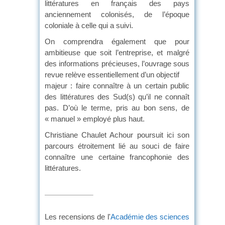
littératures en français des pays
anciennement colonisés, de l’époque
coloniale à celle qui a suivi.
On comprendra également que pour
ambitieuse que soit l’entreprise, et malgré
des informations précieuses, l’ouvrage sous
revue relève essentiellement d’un objectif
majeur : faire connaître à un certain public
des littératures des Sud(s) qu’il ne connaît
pas. D’où le terme, pris au bon sens, de
« manuel » employé plus haut.
Christiane Chaulet Achour poursuit ici son
parcours étroitement lié au souci de faire
connaître une certaine francophonie des
littératures.
Les recensions de l'
Académie des sciences