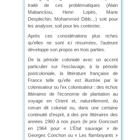
traité de ces problématiques (Alain
Mabanckou, Henri Lopès, Marie
Desplechin, Mohammed Dibb…) soit pour
les analyser, soit pour les contester.
Après ces considérations plus riches
qu’elles ne sont ici résumées, l’auteure
développe son propos en trois parties.
De la période coloniale avec un accent
particulier sur l’esclavage, à la période
postcoloniale, la littérature française de
France telle qu’elle est illustrée par le
colonisateur ou l’ex colonisateur : des échos
littéraires de l’économie de plantation au
voyage en Orient et, naturellement, du
roman dit colonial ou, dans une certaine
continuité d’esprit, à des prix littéraires des
années 1960 à nos jours (le prix Goncourt
en 1964 pour « L’État sauvage » de
Georges Conchon ou « Les flamboyants »