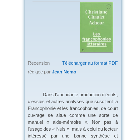
Recension
Télécharger au format PDF
rédigée par
Jean Nemo
Dans l’abondante production d’écrits,
d’essais et autres analyses que suscitent la
Francophonie et les francophonies, ce court
ouvrage se situe comme une sorte de
manuel « aide-mémoire ». Non pas à
l’usage des « Nuls », mais à celui du lecteur
intéressé par une bonne synthèse et