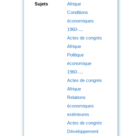
Sujets
Afrique
Conditions
économiques
1960-....
Actes de congrès
Afrique
Politique
économique
1960-....
Actes de congrès
Afrique
Relations
économiques
extérieures
Actes de congrès
Développement