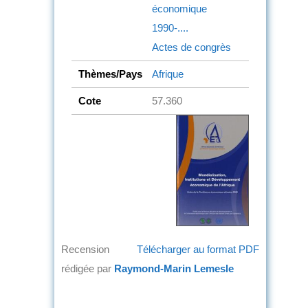
économique
1990-....
Actes de congrès
Thèmes/Pays
Afrique
Cote
57.360
Recension
Télécharger au format PDF
rédigée par
Raymond-Marin Lemesle