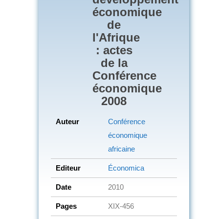
économique
de
l'Afrique
: actes
de la
Conférence
économique
2008
Auteur
Conférence
économique
africaine
Editeur
Économica
Date
2010
Pages
XIX-456