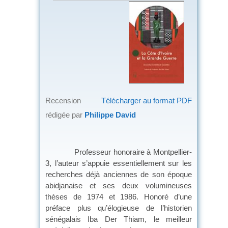
Recension
Télécharger au format PDF
rédigée par
Philippe David
Professeur honoraire à Montpellier-
3, l’auteur s’appuie essentiellement sur les
recherches déjà anciennes de son époque
abidjanaise et ses deux volumineuses
thèses de 1974 et 1986. Honoré d’une
préface plus qu’élogieuse de l’historien
sénégalais Iba Der Thiam, le meilleur