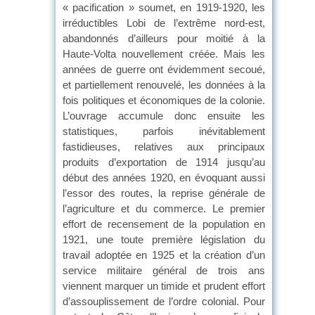
« pacification » soumet, en 1919-1920, les
irréductibles Lobi de l’extrême nord-est,
abandonnés d’ailleurs pour moitié à la
Haute-Volta nouvellement créée. Mais les
années de guerre ont évidemment secoué,
et partiellement renouvelé, les données à la
fois politiques et économiques de la colonie.
L’ouvrage accumule donc ensuite les
statistiques, parfois inévitablement
fastidieuses, relatives aux principaux
produits d’exportation de 1914 jusqu’au
début des années 1920, en évoquant aussi
l’essor des routes, la reprise générale de
l’agriculture et du commerce. Le premier
effort de recensement de la population en
1921, une toute première législation du
travail adoptée en 1925 et la création d’un
service militaire général de trois ans
viennent marquer un timide et prudent effort
d’assouplissement de l’ordre colonial. Pour