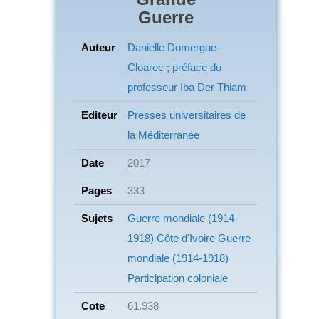
Guerre
Auteur
Danielle Domergue-
Cloarec ; préface du
professeur Iba Der Thiam
Editeur
Presses universitaires de
la Méditerranée
Date
2017
Pages
333
Sujets
Guerre mondiale (1914-
1918)
Côte d'Ivoire Guerre
mondiale (1914-1918)
Participation coloniale
Cote
61.938