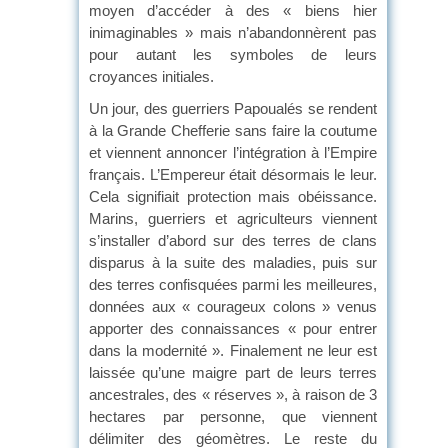
moyen d’accéder à des « biens hier
inimaginables » mais n’abandonnèrent pas
pour autant les symboles de leurs
croyances initiales.
Un jour, des guerriers Papoualés se rendent
à la Grande Chefferie sans faire la coutume
et viennent annoncer l’intégration à l’Empire
français. L’Empereur était désormais le leur.
Cela signifiait protection mais obéissance.
Marins, guerriers et agriculteurs viennent
s’installer d’abord sur des terres de clans
disparus à la suite des maladies, puis sur
des terres confisquées parmi les meilleures,
données aux « courageux colons » venus
apporter des connaissances « pour entrer
dans la modernité ». Finalement ne leur est
laissée qu’une maigre part de leurs terres
ancestrales, des « réserves », à raison de 3
hectares par personne, que viennent
délimiter des géomètres. Le reste du