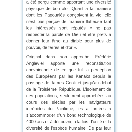
a été perçu comme apportant une diversité
physique de bon aloi. Quant à la manière
dont les Papoualés conçoivent la vie, elle
n’est pas perçue de manière flatteuse tant
les intéressés sont réputés « ne pas
respecter la parole de Dieu et être prêts à
donner leur âme au diable pour plus de
pouvoir, de terres et d’or ».
Original dans son approche, Frédéric
Angleviel apporte une reconstitution
convaincante de ce que fut la perception
des Européens par les Kanaks depuis le
passage de James Cook et jusqu’au début
de la Troisième République. L’isolement de
ces populations, seulement approchées au
cours des siècles par les navigateurs
intrépides du Pacifique, les a forcées à
s’accommoder d’un bond technologique de
4000 ans et à découvrir, à la fois, l’unité et la
diversité de l’espèce humaine. De par leur