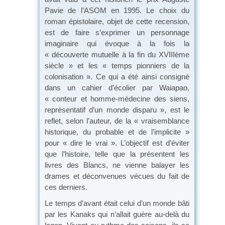
Pavie de l’ASOM en 1995. Le choix du
roman épistolaire, objet de cette recension,
est de faire s’exprimer un personnage
imaginaire qui évoque à la fois la
« découverte mutuelle à la fin du XVIIIème
siècle » et les « temps pionniers de la
colonisation ». Ce qui a été ainsi consigné
dans un cahier d’écolier par Waiapao,
« conteur et homme-médecine des siens,
représentatif d’un monde disparu », est le
reflet, selon l’auteur, de la « vraisemblance
historique, du probable et de l’implicite »
pour « dire le vrai ». L’objectif est d’éviter
que l’histoire, telle que la présentent les
livres des Blancs, ne vienne balayer les
drames et déconvenues vécues du fait de
ces derniers.
Le temps d’avant était celui d’un monde bâti
par les Kanaks qui n’allait guère au-delà du