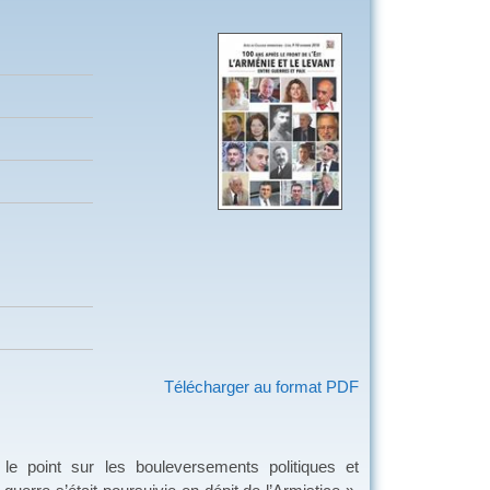
Télécharger au format PDF
e point sur les bouleversements politiques et