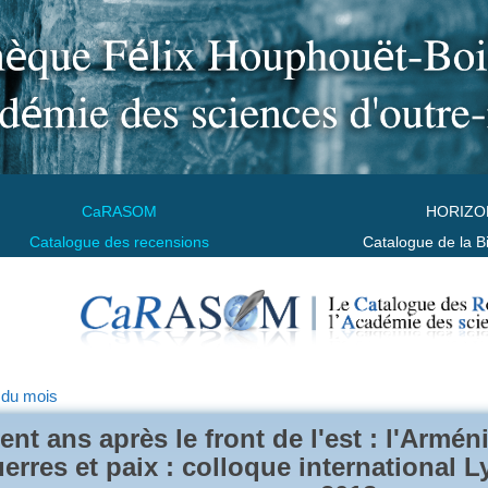
CaRASOM
HORIZO
Catalogue des recensions
Catalogue de la B
 du mois
ent ans après le front de l'est : l'Arméni
erres et paix : colloque international 