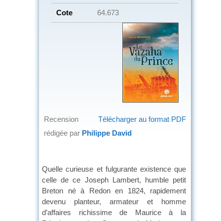
Cote
64.673
Recension
Télécharger au format PDF
rédigée par
Philippe David
Quelle curieuse et fulgurante existence que
celle de ce Joseph Lambert, humble petit
Breton né à Redon en 1824, rapidement
devenu planteur, armateur et homme
d’affaires richissime de Maurice à la