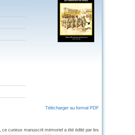
Télécharger au format PDF
, ce curieux manuscrit mémoriel a été édité par les