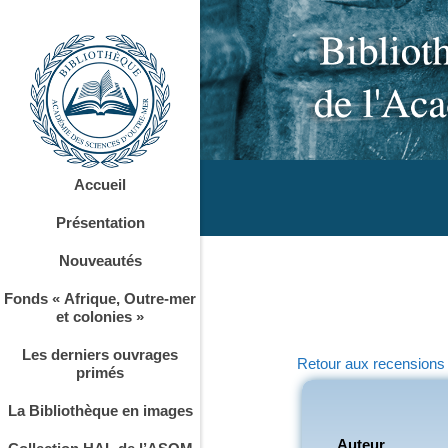
Accueil
Présentation
Nouveautés
Fonds « Afrique, Outre-mer
et colonies »
Les derniers ouvrages
Retour aux recensions
primés
La Bibliothèque en images
Auteur