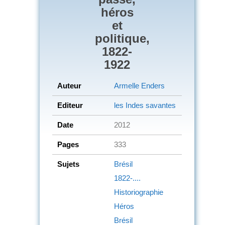
héros
et
politique,
1822-
1922
Auteur
Armelle Enders
Editeur
les Indes savantes
Date
2012
Pages
333
Sujets
Brésil
1822-....
Historiographie
Héros
Brésil