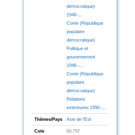
démocratique)
1948-....
Corée (République
populaire
démocratique)
Politique et
gouvernement
1948-....
Corée (République
populaire
démocratique)
Relations
extérieures
1990-....
Thèmes/Pays
Asie de l’Est
Cote
60.797