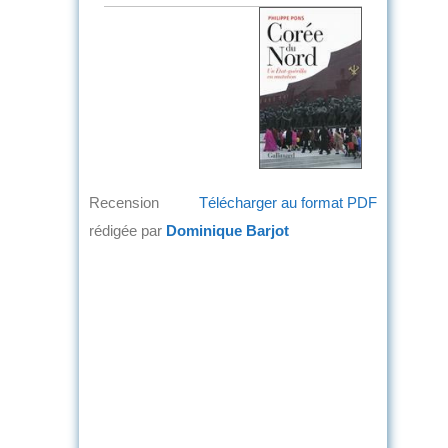
Recension
Télécharger au format PDF
rédigée par
Dominique Barjot