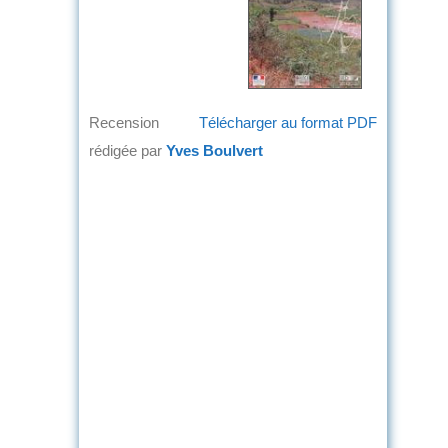
Recension
Télécharger au format PDF
rédigée par
Yves Boulvert