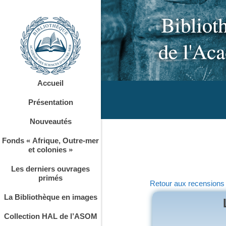
Accueil
Présentation
Nouveautés
Fonds « Afrique, Outre-mer
et colonies »
Les derniers ouvrages
primés
Retour aux recensions
La Bibliothèque en images
Collection HAL de l’ASOM