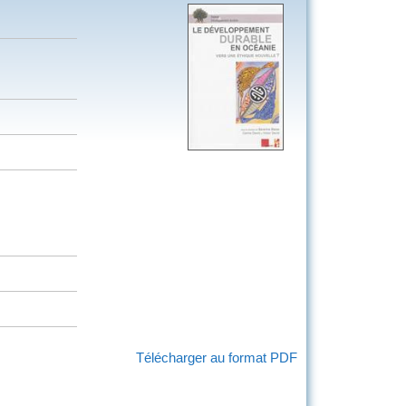
Télécharger au format PDF