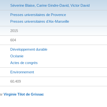
Séverine Blaise, Carine Gindre-David, Victor David
Presses universitaires de Provence
Presses universitaires d'Aix-Marseille
2015
604
Développement durable
Océanie
Actes de congrès
Environnement
60.409
par
Virginie Tilot de Grissac