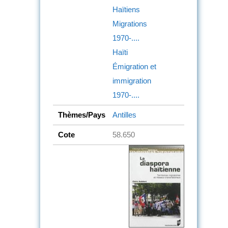
Haïtiens
Migrations
1970-....
Haïti
Émigration et
immigration
1970-....
Thèmes/Pays
Antilles
Cote
58.650