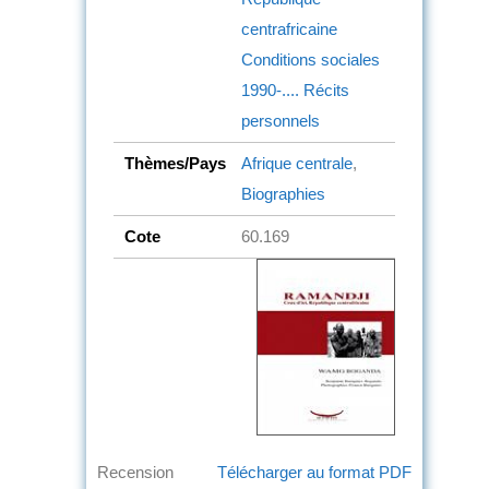
centrafricaine
Conditions sociales
1990-....
Récits
personnels
Thèmes/Pays
Afrique centrale
,
Biographies
Cote
60.169
Recension
Télécharger au format PDF