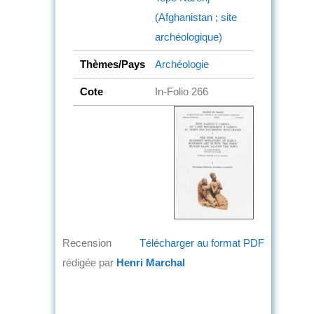
(Afghanistan ; site
archéologique)
Thèmes/Pays
Archéologie
Cote
In-Folio 266
Recension
Télécharger au format PDF
rédigée par
Henri Marchal