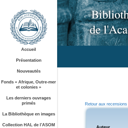
Accueil
Présentation
Nouveautés
Fonds « Afrique, Outre-mer
et colonies »
Les derniers ouvrages
primés
Retour aux recensions
La Bibliothèque en images
Collection HAL de l’ASOM
Auteur