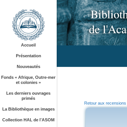
Accueil
Présentation
Nouveautés
Fonds « Afrique, Outre-mer
et colonies »
Les derniers ouvrages
primés
Retour aux recensions
La Bibliothèque en images
Collection HAL de l’ASOM