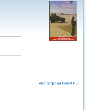
Télécharger au format PDF