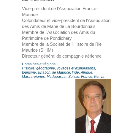
Vice-président de l'Association France-
Maurice
Cofondateur et vice-président de l'Association
des Amis de Mahé de La Bourdonnais
Membre de l'Association des Amis du
Patrimoine de Pondichéry
Membre de la Société de l'Histoire de l'Ile
Maurice (SHIM)
Directeur général de compagnie aérienne
Domaines et régions :
Histoire, géographie, voyages et explorations,
tourisme, aviation. Ile Maurice, Inde, Afrique,
Mascareignes, Madagascar, Suisse, France, Kenya