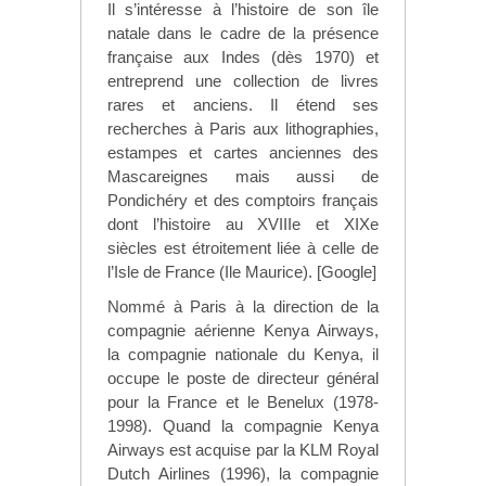
Il s’intéresse à l’histoire de son île
natale dans le cadre de la présence
française aux Indes (dès 1970) et
entreprend une collection de livres
rares et anciens. Il étend ses
recherches à Paris aux lithographies,
estampes et cartes anciennes des
Mascareignes mais aussi de
Pondichéry et des comptoirs français
dont l’histoire au XVIIIe et XIXe
siècles est étroitement liée à celle de
l’Isle de France (Ile Maurice). [Google]
Nommé à Paris à la direction de la
compagnie aérienne Kenya Airways,
la compagnie nationale du Kenya, il
occupe le poste de directeur général
pour la France et le Benelux (1978-
1998). Quand la compagnie Kenya
Airways est acquise par la KLM Royal
Dutch Airlines (1996), la compagnie